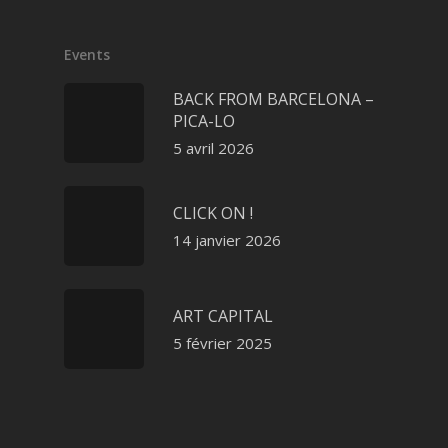
Events
BACK FROM BARCELONA –
PICA-LO
5 avril 2026
CLICK ON !
14 janvier 2026
ART CAPITAL
5 février 2025