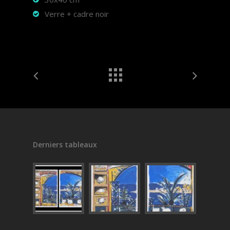
Verre + cadre noir
Derniers tableaux