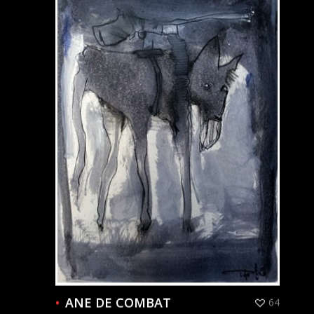
ANE DE COMBAT
64