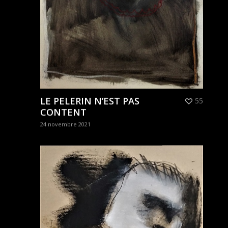
LE PELERIN N’EST PAS
55
CONTENT
24 novembre 2021