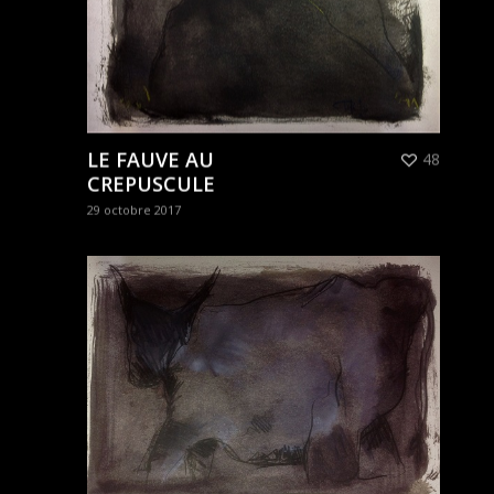
LE FAUVE AU
48
CREPUSCULE
29 octobre 2017