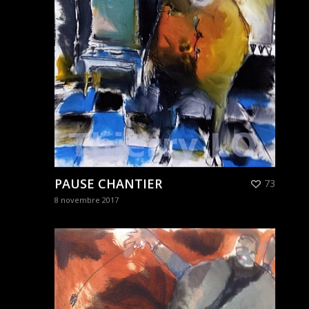
PAUSE CHANTIER
73
8 novembre 2017