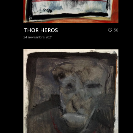
THOR HEROS
58
24 novembre 2021