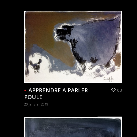
APPRENDRE A PARLER
63
POULE
20 janvier 2019