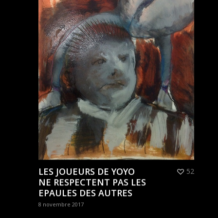
LES JOUEURS DE YOYO
52
NE RESPECTENT PAS LES
EPAULES DES AUTRES
8 novembre 2017