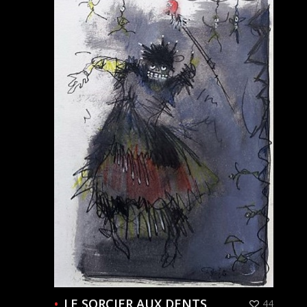
LE SORCIER AUX DENTS
44