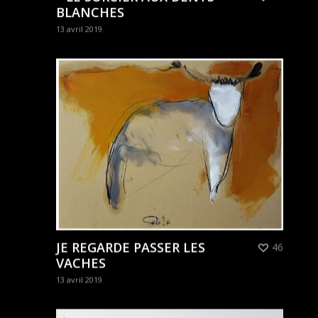
BLANCHES
13 avril 2019
JE REGARDE PASSER LES
46
VACHES
13 avril 2019