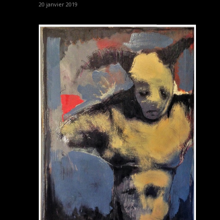
20 janvier 2019