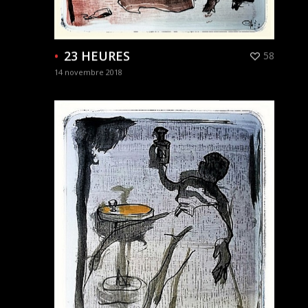
23 HEURES
58
14 novembre 2018