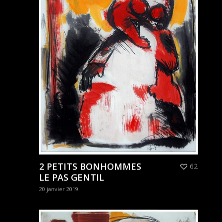
2 PETITS BONHOMMES
62
LE PAS GENTIL
20 janvier 2019