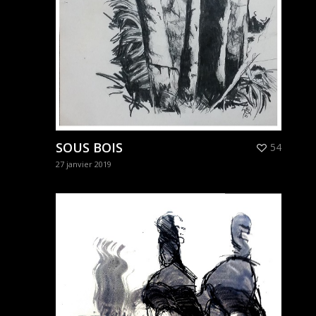
SOUS BOIS
54
27 janvier 2019