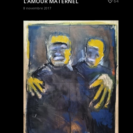
L’AMOUR MATERNEL
64
8 novembre 2017