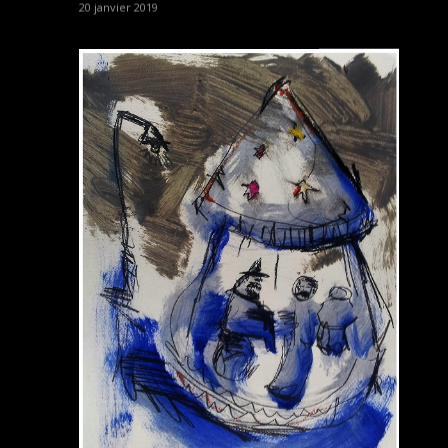
20 janvier 2019