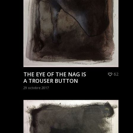
THE EYE OF THE NAG IS
62
A TROUSER BUTTON
29 octobre 2017