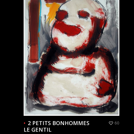
2 PETITS BONHOMMES
60
LE GENTIL