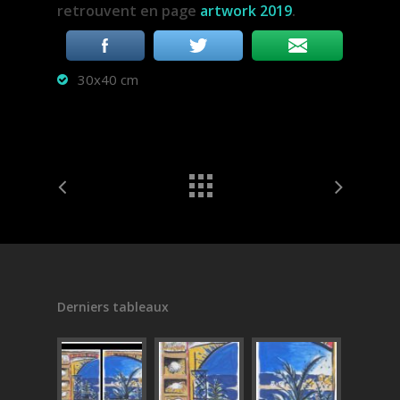
retrouvent en page
artwork 2019
.
30x40 cm
Derniers tableaux