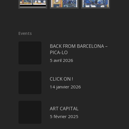
Events
BACK FROM BARCELONA –
PICA-LO
5 avril 2026
CLICK ON !
14 janvier 2026
ART CAPITAL
5 février 2025