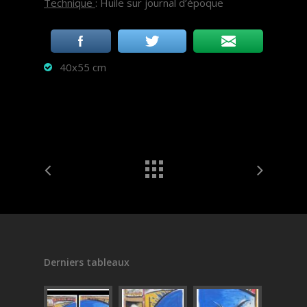
Technique
: Huile sur journal d’époque
40x55 cm
Derniers tableaux