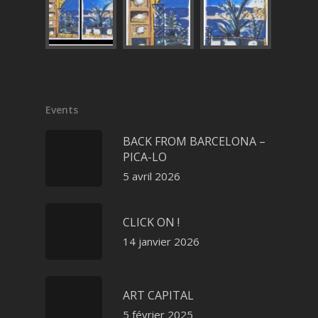
Events
BACK FROM BARCELONA –
PICA-LO
5 avril 2026
CLICK ON !
14 janvier 2026
ART CAPITAL
5 février 2025