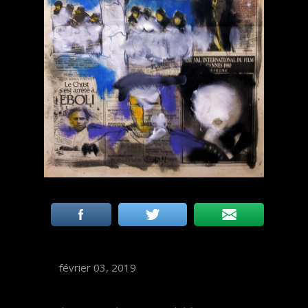
février 03, 2019