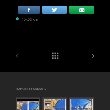
40x55 cm
Derniers tableaux