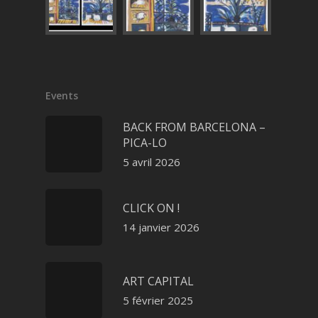
Events
BACK FROM BARCELONA –
PICA-LO
5 avril 2026
CLICK ON !
14 janvier 2026
ART CAPITAL
5 février 2025