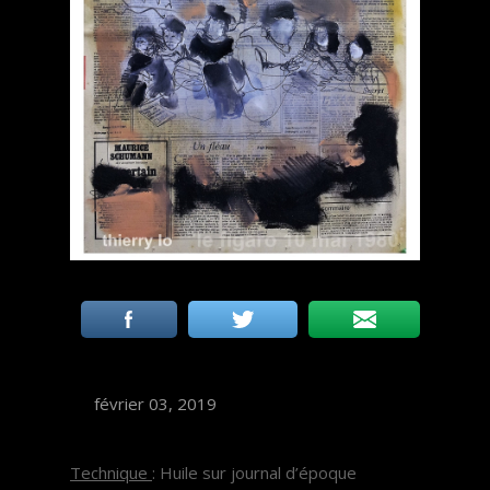
février 03, 2019
Technique
: Huile sur journal d’époque