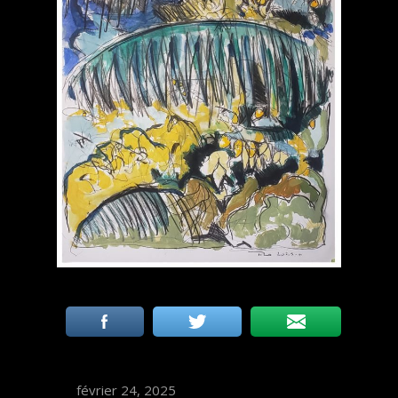
février 24, 2025