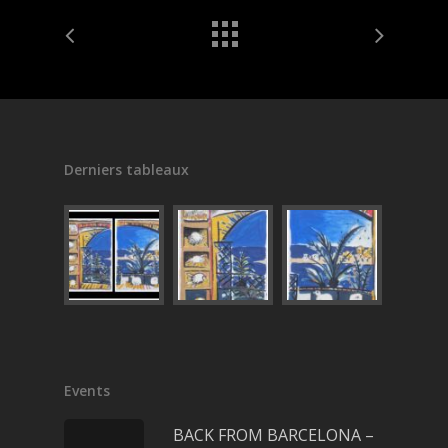
Derniers tableaux
Events
BACK FROM BARCELONA –