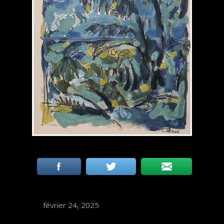
février 24, 2025