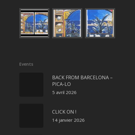
Events
BACK FROM BARCELONA –
PICA-LO
5 avril 2026
CLICK ON !
14 janvier 2026