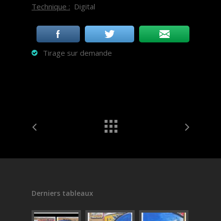
Technique :
Digital
Tirage sur demande
Derniers tableaux