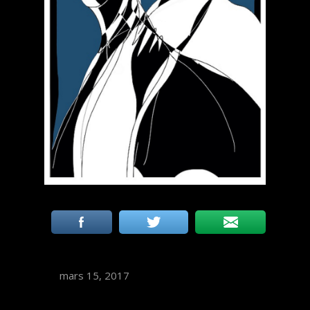
mars 15, 2017