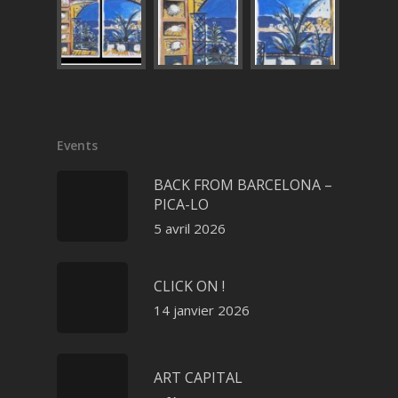
Events
BACK FROM BARCELONA –
PICA-LO
5 avril 2026
CLICK ON !
14 janvier 2026
ART CAPITAL