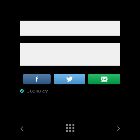
30x40 cm