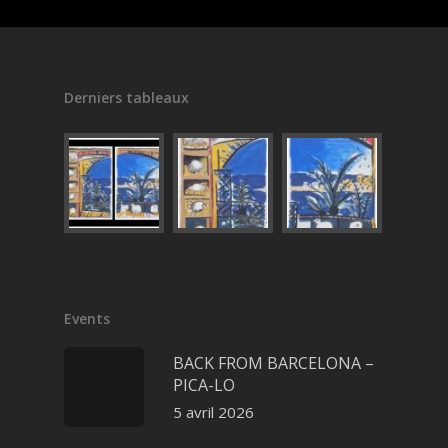
Derniers tableaux
Events
BACK FROM BARCELONA –
PICA-LO
5 avril 2026