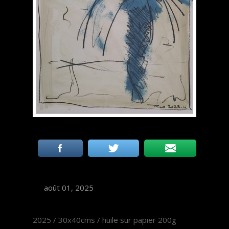
août 01, 2025
2025 / 30x40cms / huile sur papier 200g