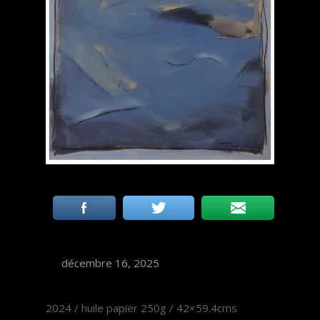
décembre 16, 2025
2024 / huile papier 250g / 42×59.4cms