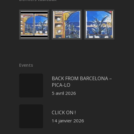
Events
BACK FROM BARCELONA –
PICA-LO
5 avril 2026
CLICK ON !
14 janvier 2026