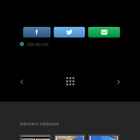
30x40 cm
Derniers tableaux