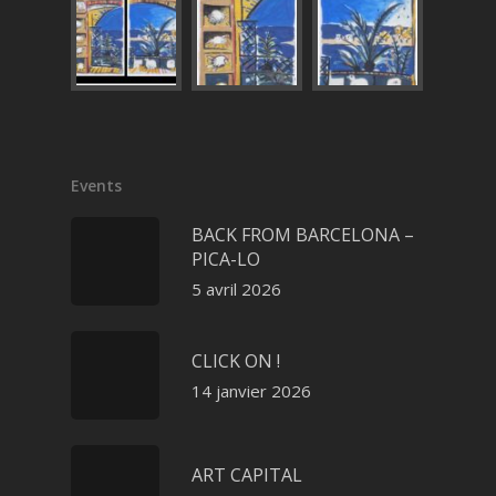
Events
BACK FROM BARCELONA –
PICA-LO
5 avril 2026
CLICK ON !
14 janvier 2026
ART CAPITAL