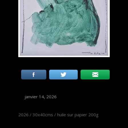
janvier 14, 2026
2026 / 30x40cms / huile sur papier 200g