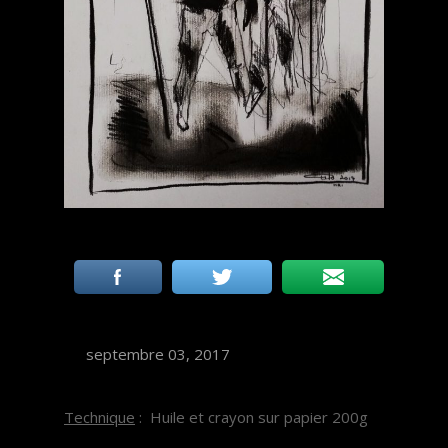
septembre 03, 2017
Technique
: Huile et crayon sur papier 200g