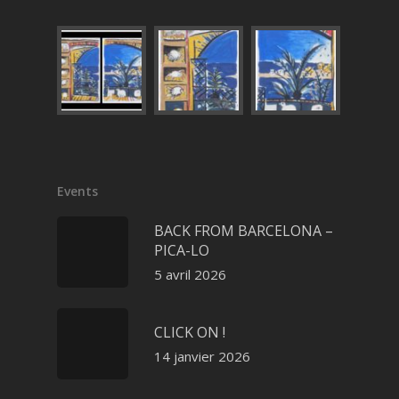
Events
BACK FROM BARCELONA –
PICA-LO
5 avril 2026
CLICK ON !
14 janvier 2026