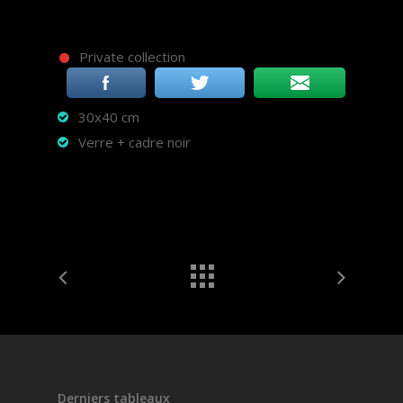
Private collection
30x40 cm
Verre + cadre noir
Derniers tableaux