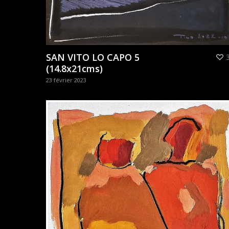
SAN VITO LO CAPO 5
(14.8x21cms)
23 février 2023