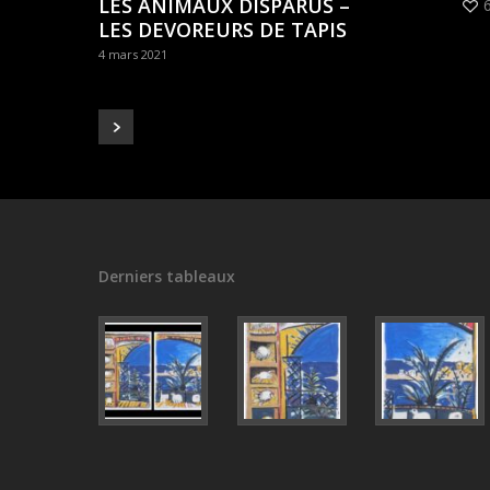
LES ANIMAUX DISPARUS –
LES DEVOREURS DE TAPIS
4 mars 2021
Derniers tableaux