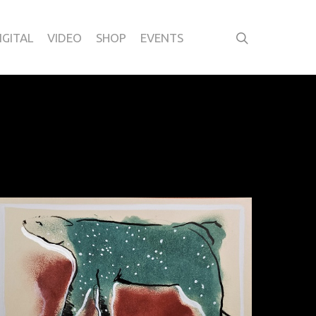
IGITAL
VIDEO
SHOP
EVENTS