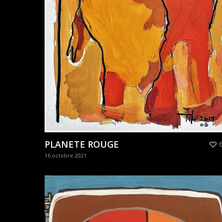
PLANETE ROUGE
16 octobre 2021