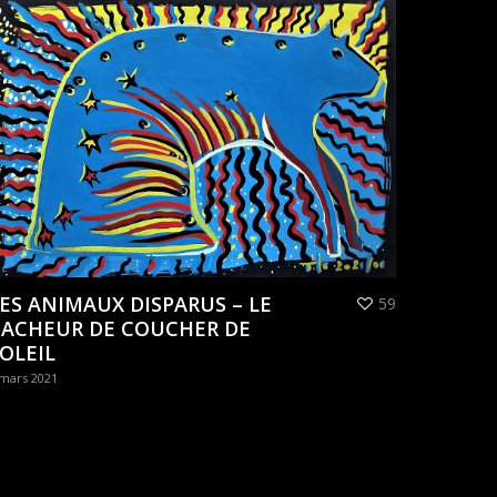
ES ANIMAUX DISPARUS – LE
59
CACHEUR DE COUCHER DE
OLEIL
 mars 2021