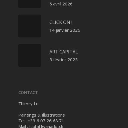
5 avril 2026
CLICK ON !
14 janvier 2026
ART CAPITAL
5 février 2025
CONTACT
Thierry Lo
Paintings & Illustrations
Tel : +33 6 07 26 68 71
Mail :
t.lo[at]wanadoo.fr