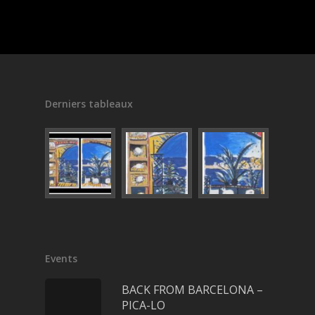
Derniers tableaux
Events
BACK FROM BARCELONA –
PICA-LO