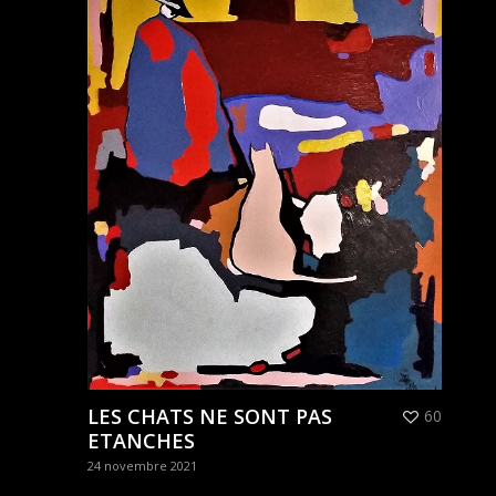
LES CHATS NE SONT PAS
60
ETANCHES
24 novembre 2021