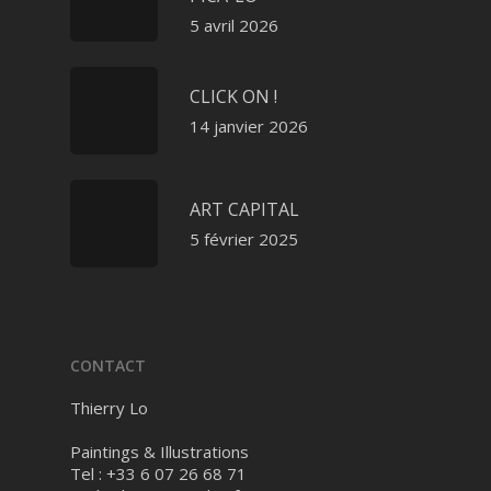
5 avril 2026
CLICK ON !
14 janvier 2026
ART CAPITAL
5 février 2025
CONTACT
Thierry Lo
Paintings & Illustrations
Tel : +33 6 07 26 68 71