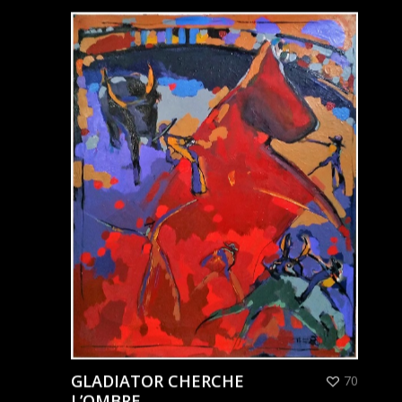
GLADIATOR CHERCHE
70
L’OMBRE