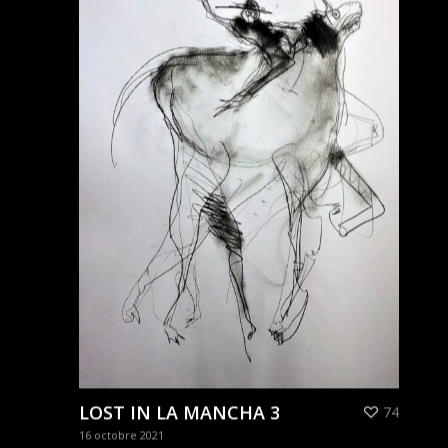
LOST IN LA MANCHA 3
74
16 octobre 2021