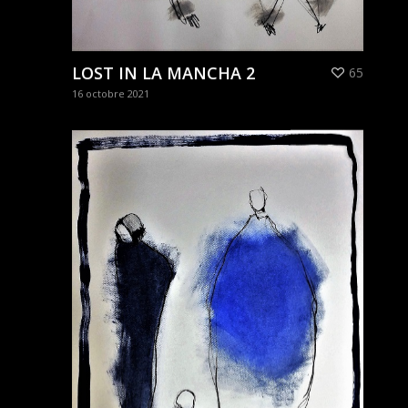
LOST IN LA MANCHA 2
65
16 octobre 2021