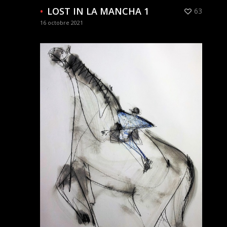
LOST IN LA MANCHA 1
63
16 octobre 2021