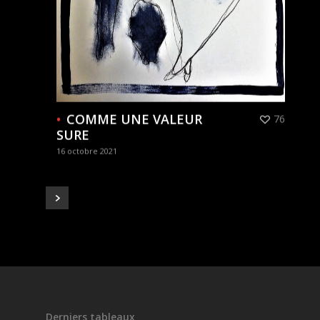
COMME UNE VALEUR
76
SURE
16 octobre 2021
Derniers tableaux