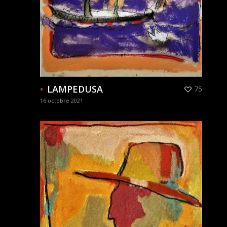
LAMPEDUSA
75
16 octobre 2021