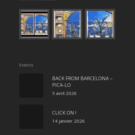
Events
BACK FROM BARCELONA –
PICA-LO
5 avril 2026
CLICK ON !
14 janvier 2026