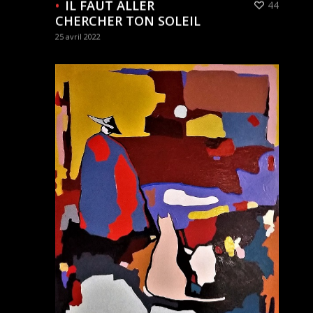
IL FAUT ALLER
44
CHERCHER TON SOLEIL
25 avril 2022