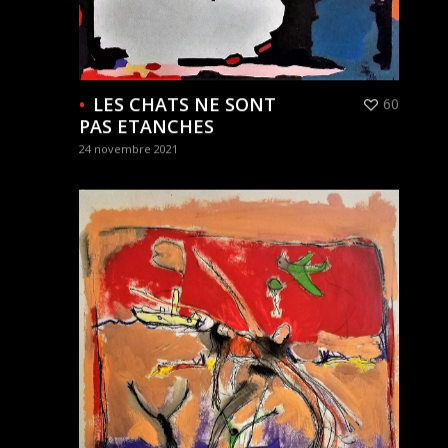
LES CHATS NE SONT
60
PAS ETANCHES
24 novembre 2021