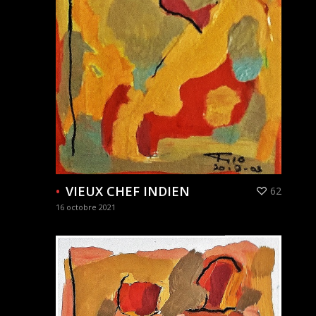
VIEUX CHEF INDIEN
62
16 octobre 2021