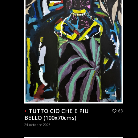
TUTTO CIO CHE E PIU
63
BELLO (100x70cms)
24 octobre 2023