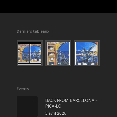
Derniers tableaux
Events
BACK FROM BARCELONA –
PICA-LO
5 avril 2026