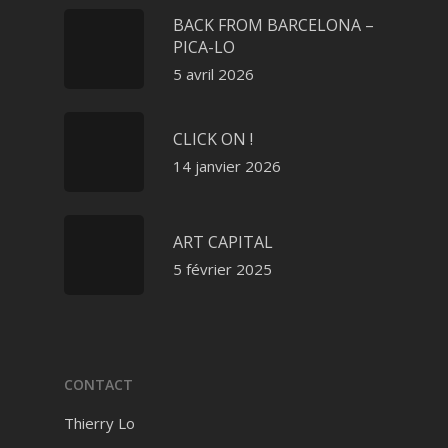
BACK FROM BARCELONA –
PICA-LO
5 avril 2026
CLICK ON !
14 janvier 2026
ART CAPITAL
5 février 2025
CONTACT
Thierry Lo