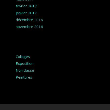
février 2017
janvier 2017
décembre 2016
novembre 2016
Catégories
Collages
Exposition
Non classé
Peintures