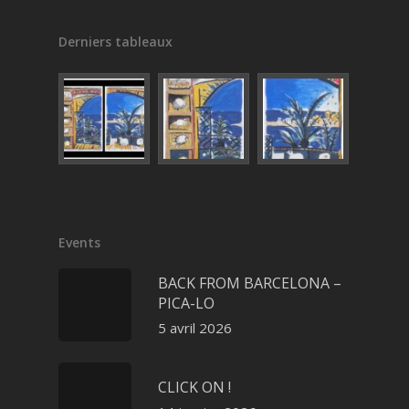
Derniers tableaux
Events
BACK FROM BARCELONA –
PICA-LO
5 avril 2026
CLICK ON !