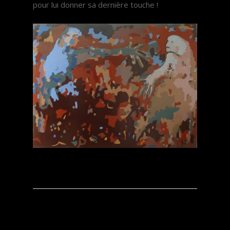
pour lui donner sa dernière touche !
Articles récents