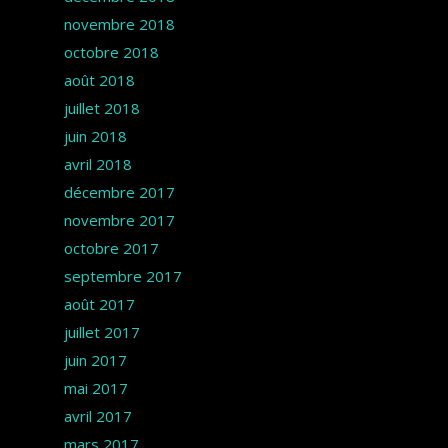
novembre 2018
octobre 2018
août 2018
juillet 2018
juin 2018
avril 2018
décembre 2017
novembre 2017
octobre 2017
septembre 2017
août 2017
juillet 2017
juin 2017
mai 2017
avril 2017
mars 2017