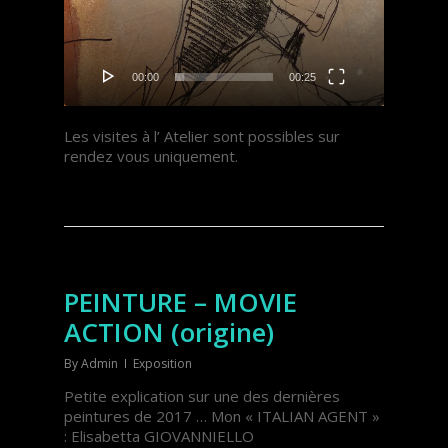
00:00
00:25
Les visites à l’ Atelier sont possibles sur
rendez vous uniquement.
PEINTURE – MOVIE
ACTION (origine)
By
Admin
Exposition
Petite explication sur une des dernières
peintures de 2017 … Mon « ITALIAN AGENT »
: Elisabetta GIOVANNIELLO