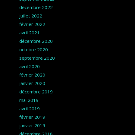
décembre 2022
juillet 2022
février 2022
avril 2021
décembre 2020
octobre 2020
septembre 2020
avril 2020
février 2020
janvier 2020
décembre 2019
mai 2019
avril 2019
février 2019
janvier 2019
décembre 2018