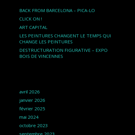
BACK FROM BARCELONA – PICA-LO
CLICK ON !
ART CAPITAL
LES PEINTURES CHANGENT LE TEMPS QUI
CHANGE LES PEINTURES
DESTRUCTURATION FIGURATIVE – EXPO
BOIS DE VINCENNES
Archives
avril 2026
janvier 2026
février 2025
mai 2024
octobre 2023
septembre 2023