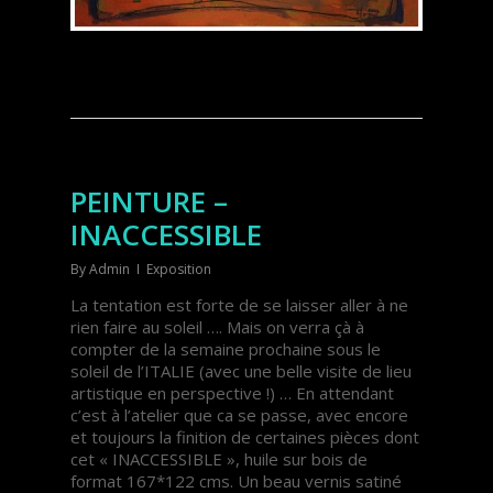
PEINTURE –
INACCESSIBLE
By
Admin
Exposition
La tentation est forte de se laisser aller à ne
rien faire au soleil …. Mais on verra çà à
compter de la semaine prochaine sous le
soleil de l’ITALIE (avec une belle visite de lieu
artistique en perspective !) … En attendant
c’est à l’atelier que ca se passe, avec encore
et toujours la finition de certaines pièces dont
cet « INACCESSIBLE », huile sur bois de
format 167*122 cms. Un beau vernis satiné