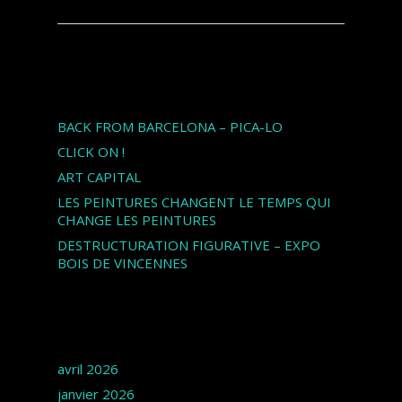
Articles récents
BACK FROM BARCELONA – PICA-LO
CLICK ON !
ART CAPITAL
LES PEINTURES CHANGENT LE TEMPS QUI
CHANGE LES PEINTURES
DESTRUCTURATION FIGURATIVE – EXPO
BOIS DE VINCENNES
Archives
avril 2026
janvier 2026