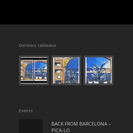
Derniers tableaux
Events
BACK FROM BARCELONA –
PICA-LO