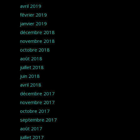
avril 2019
février 2019
janvier 2019
décembre 2018
novembre 2018
octobre 2018
août 2018
juillet 2018
juin 2018
avril 2018
décembre 2017
novembre 2017
octobre 2017
septembre 2017
août 2017
juillet 2017