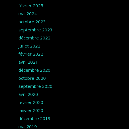
février 2025
mai 2024
octobre 2023
septembre 2023
décembre 2022
juillet 2022
février 2022
avril 2021
décembre 2020
octobre 2020
septembre 2020
avril 2020
février 2020
janvier 2020
décembre 2019
mai 2019