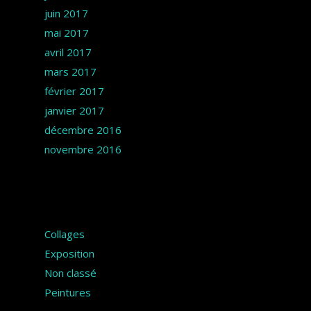
juin 2017
mai 2017
avril 2017
mars 2017
février 2017
janvier 2017
décembre 2016
novembre 2016
Catégories
Collages
Exposition
Non classé
Peintures