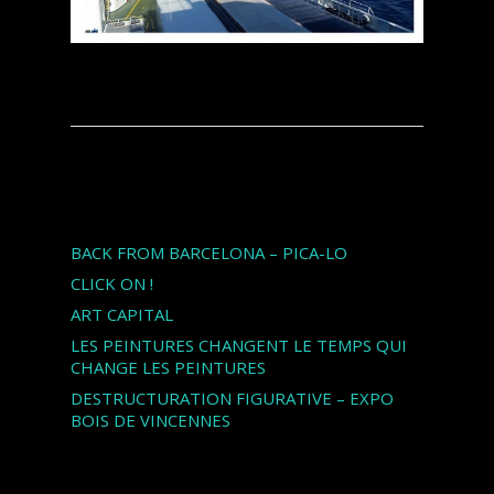
Articles récents
BACK FROM BARCELONA – PICA-LO
CLICK ON !
ART CAPITAL
LES PEINTURES CHANGENT LE TEMPS QUI
CHANGE LES PEINTURES
DESTRUCTURATION FIGURATIVE – EXPO
BOIS DE VINCENNES