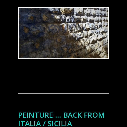
PEINTURE … BACK FROM
ITALIA / SICILIA