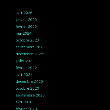
Archives
avril 2026
janvier 2026
février 2025
mai 2024
octobre 2023
septembre 2023
décembre 2022
juillet 2022
février 2022
avril 2021
décembre 2020
octobre 2020
septembre 2020
avril 2020
février 2020