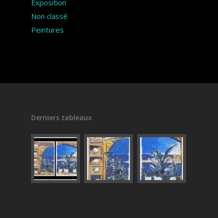
Exposition
Non classé
Peintures
Derniers tableaux