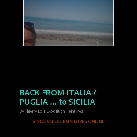
BACK FROM ITALIA /
PUGLIA … to SICILIA
By
Thierry Lo
Exposition
,
Peintures
6 NOUVELLES PEINTURES ONLINE