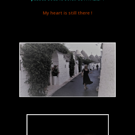
My heart is still there !