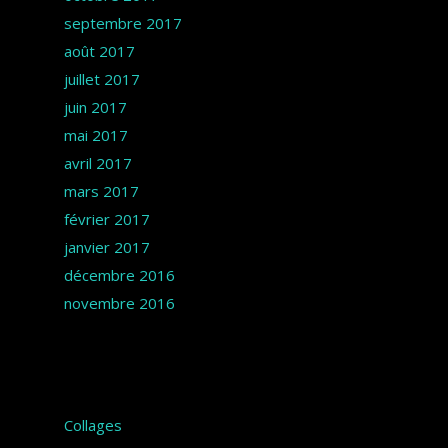
septembre 2017
août 2017
juillet 2017
juin 2017
mai 2017
avril 2017
mars 2017
février 2017
janvier 2017
décembre 2016
novembre 2016
Catégories
Collages