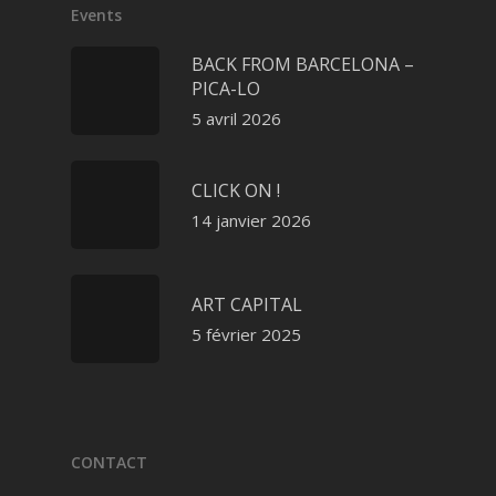
Events
BACK FROM BARCELONA –
PICA-LO
5 avril 2026
CLICK ON !
14 janvier 2026
ART CAPITAL
5 février 2025
CONTACT