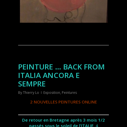
PEINTURE … BACK FROM
ITALIA ANCORA E
SEMPRE
By
Thierry Lo
Exposition
,
Peintures
2 NOUVELLES PEINTURES ONLINE
De retour en Bretagne après 3 mois 1/2
passés sous le soleil de l’ITALIE
. 4