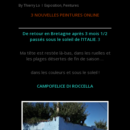
By
Thierry Lo
Exposition
,
Peintures
3 NOUVELLES PEINTURES ONLINE
De retour en Bretagne après 3 mois 1/2
passés sous le soleil de l’ITALIE
. 3
Ma tête est restée là-bas, dans les ruelles et
les plages désertes de fin de saison …
dans les couleurs et sous le soleil !
CAMPOFELICE DI ROCCELLA