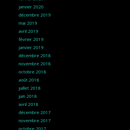
janvier 2020
décembre 2019
mai 2019
avril 2019
février 2019
janvier 2019
décembre 2018
novembre 2018
octobre 2018
août 2018
juillet 2018
juin 2018
avril 2018
décembre 2017
novembre 2017
octobre 2017