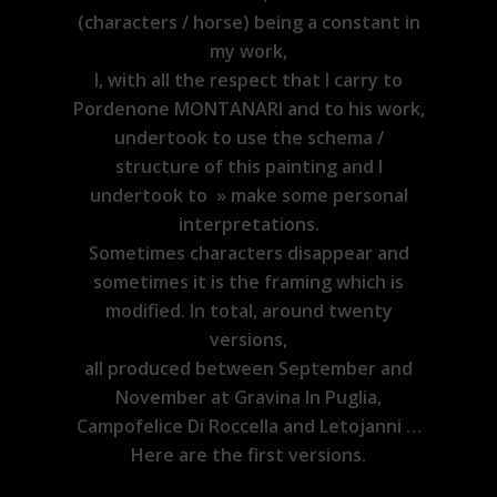
(characters / horse) being a constant in
my work,
I, with all the respect that I carry to
Pordenone MONTANARI and to his work,
undertook to use the schema /
structure of this painting
and I
undertook to » make some personal
interpretations.
Sometimes characters disappear and
sometimes it is the framing which is
modified. In total, around twenty
versions,
all produced between September and
November at Gravina In Puglia,
Campofelice Di Roccella and Letojanni …
Here are the first versions.