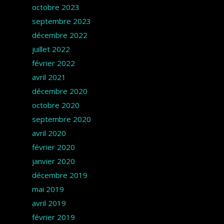
octobre 2023
septembre 2023
décembre 2022
juillet 2022
février 2022
avril 2021
décembre 2020
octobre 2020
septembre 2020
avril 2020
février 2020
janvier 2020
décembre 2019
mai 2019
avril 2019
février 2019