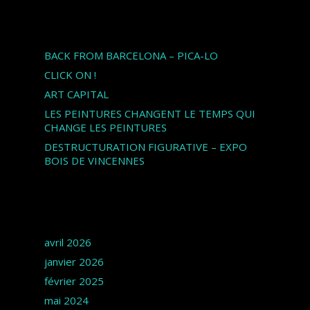
Articles récents
BACK FROM BARCELONA – PICA-LO
CLICK ON !
ART CAPITAL
LES PEINTURES CHANGENT LE TEMPS QUI
CHANGE LES PEINTURES
DESTRUCTURATION FIGURATIVE – EXPO
BOIS DE VINCENNES
Archives
avril 2026
janvier 2026
février 2025
mai 2024