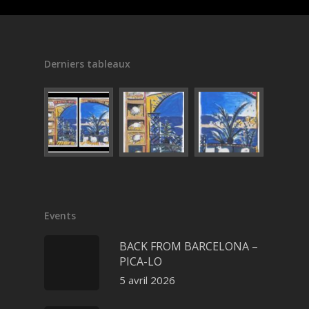
Derniers tableaux
Events
BACK FROM BARCELONA –
PICA-LO
5 avril 2026