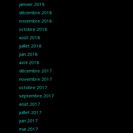
janvier 2019
décembre 2018
novembre 2018
octobre 2018
août 2018
juillet 2018
juin 2018
avril 2018
décembre 2017
novembre 2017
octobre 2017
septembre 2017
août 2017
juillet 2017
juin 2017
mai 2017