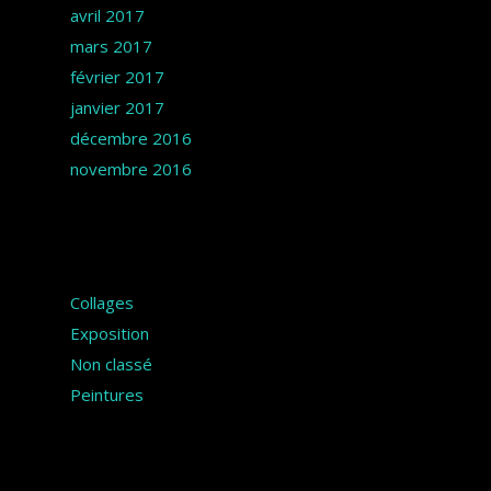
avril 2017
mars 2017
février 2017
janvier 2017
décembre 2016
novembre 2016
Catégories
Collages
Exposition
Non classé
Peintures