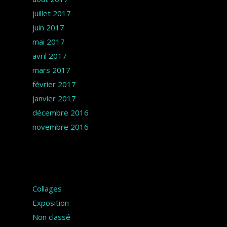
juillet 2017
juin 2017
mai 2017
avril 2017
mars 2017
février 2017
janvier 2017
décembre 2016
novembre 2016
Catégories
Collages
Exposition
Non classé