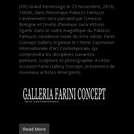
(FR) Grand Vernissage le 25 Novembre, 2016,
16h00, dans l’historique Palazzo Fantuzzi.
L’événement sera parrainé par l’Unesco
Bologne et l’invité d’honneur sera Vittorio
Sgarbi. Dans le cadre magnifique du Palazzo
Fantuzzi, résidence noble du XVIe siècle, Farini
Concept Gallery organise la 15ème Exposition
Internationale d’Art Contemporain, qui
comprendra les disciplines suivantes:
peinture, sculpture et photographie. A cette
occasion Farini Gallery Concept, présentera de
nouveaux artistes émergents.
Read More