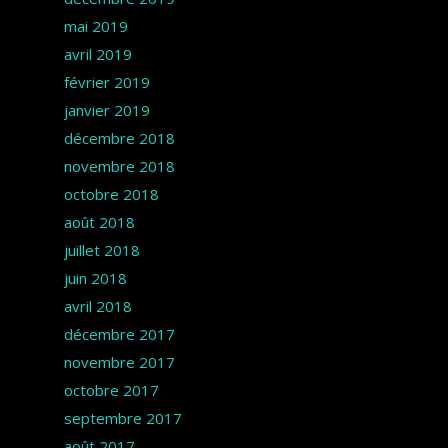
mai 2019
avril 2019
février 2019
janvier 2019
décembre 2018
novembre 2018
octobre 2018
août 2018
juillet 2018
juin 2018
avril 2018
décembre 2017
novembre 2017
octobre 2017
septembre 2017
août 2017