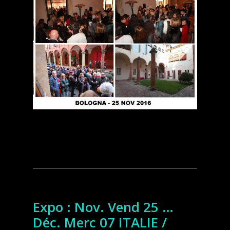
Expo : Nov. Vend 25 …
Déc. Merc 07 ITALIE /