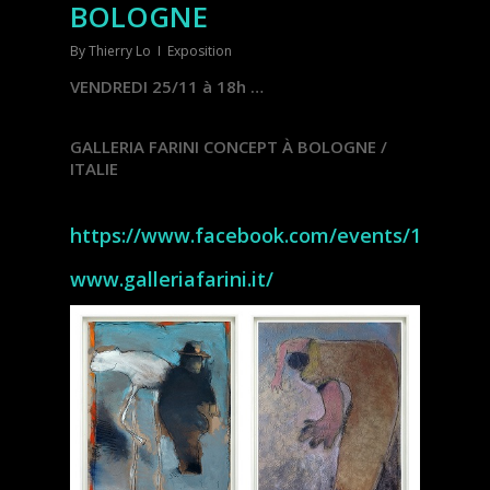
BOLOGNE
By
Thierry Lo
Exposition
VENDREDI 25/11 à 18h …
GALLERIA FARINI CONCEPT À BOLOGNE /
ITALIE
https://www.facebook.com/events/1791176
www.galleriafarini.it/