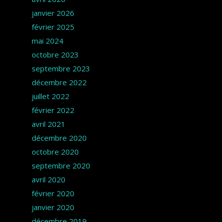
janvier 2026
février 2025
mai 2024
octobre 2023
septembre 2023
décembre 2022
juillet 2022
février 2022
avril 2021
décembre 2020
octobre 2020
septembre 2020
avril 2020
février 2020
janvier 2020
décembre 2019