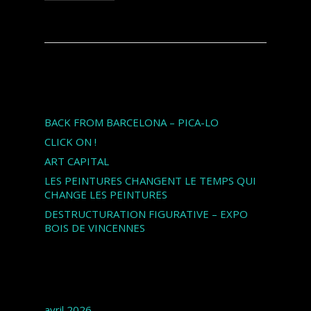
Articles récents
BACK FROM BARCELONA – PICA-LO
CLICK ON !
ART CAPITAL
LES PEINTURES CHANGENT LE TEMPS QUI
CHANGE LES PEINTURES
DESTRUCTURATION FIGURATIVE – EXPO
BOIS DE VINCENNES
Archives
avril 2026