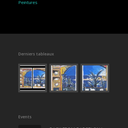
Peintures
Derniers tableaux
Events