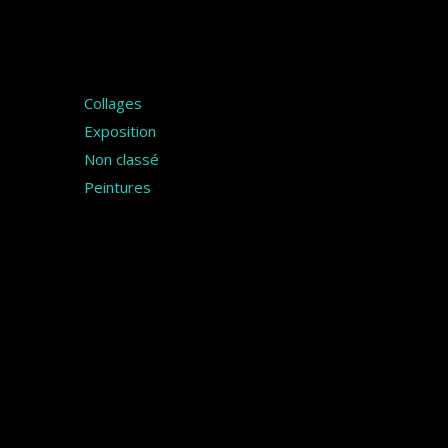
Catégories
Collages
Exposition
Non classé
Peintures