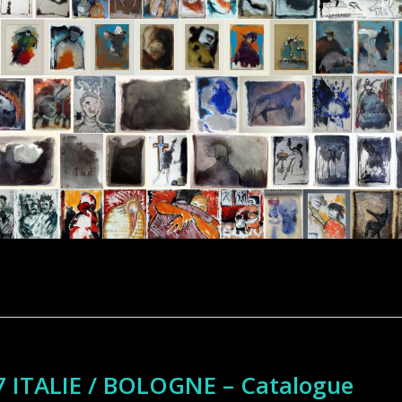
7 ITALIE / BOLOGNE – Catalogue