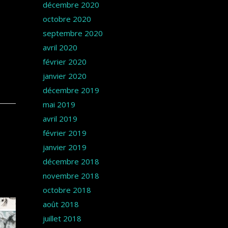
décembre 2020
octobre 2020
septembre 2020
avril 2020
février 2020
janvier 2020
décembre 2019
mai 2019
avril 2019
février 2019
janvier 2019
décembre 2018
novembre 2018
octobre 2018
août 2018
juillet 2018