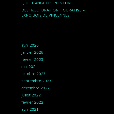
QUI CHANGE LES PEINTURES
DESTRUCTURATION FIGURATIVE –
EXPO BOIS DE VINCENNES
Archives
avril 2026
janvier 2026
février 2025
mai 2024
octobre 2023
septembre 2023
décembre 2022
juillet 2022
février 2022
avril 2021