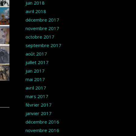
juin 2018
avril 2018
décembre 2017
novembre 2017
octobre 2017
septembre 2017
août 2017
juillet 2017
juin 2017
mai 2017
avril 2017
mars 2017
février 2017
janvier 2017
décembre 2016
novembre 2016