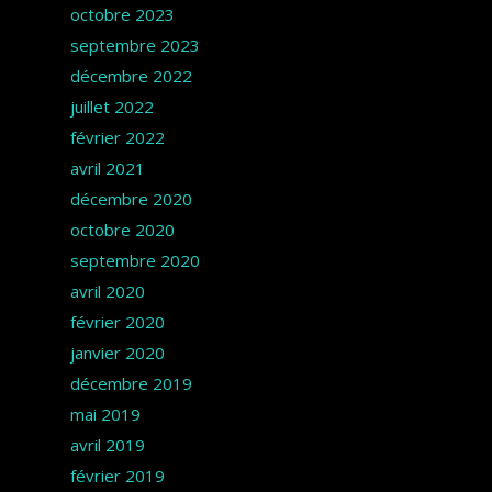
octobre 2023
septembre 2023
décembre 2022
juillet 2022
février 2022
avril 2021
décembre 2020
octobre 2020
septembre 2020
avril 2020
février 2020
janvier 2020
décembre 2019
mai 2019
avril 2019
février 2019