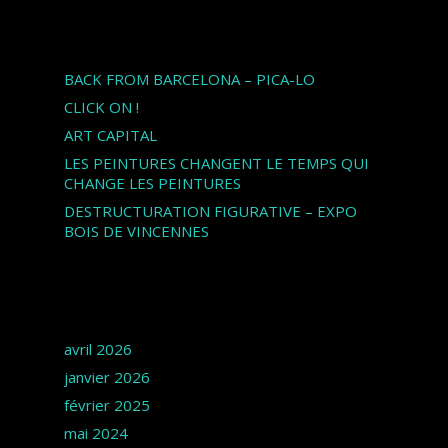
Articles récents
BACK FROM BARCELONA – PICA-LO
CLICK ON !
ART CAPITAL
LES PEINTURES CHANGENT LE TEMPS QUI
CHANGE LES PEINTURES
DESTRUCTURATION FIGURATIVE – EXPO
BOIS DE VINCENNES
Archives
avril 2026
janvier 2026
février 2025
mai 2024