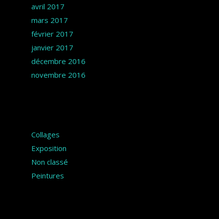
avril 2017
mars 2017
février 2017
janvier 2017
décembre 2016
novembre 2016
Catégories
Collages
Exposition
Non classé
Peintures