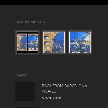
Derniers tableaux
Events
BACK FROM BARCELONA –
PICA-LO
5 avril 2026