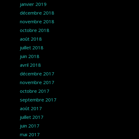
janvier 2019
décembre 2018
novembre 2018
octobre 2018
août 2018
juillet 2018
juin 2018
avril 2018
décembre 2017
novembre 2017
octobre 2017
septembre 2017
août 2017
juillet 2017
juin 2017
mai 2017