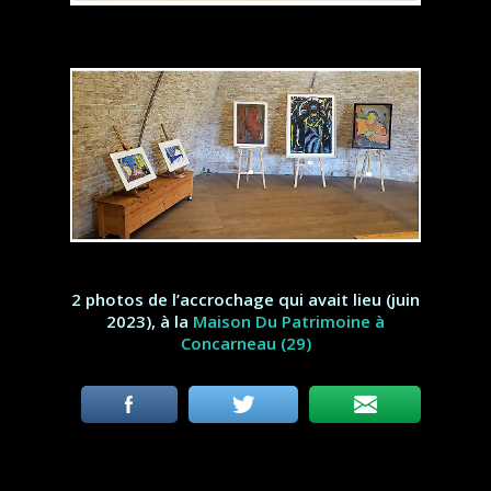
2 photos de l’accrochage qui avait lieu (juin
2023),
à la
Maison Du Patrimoine à
Concarneau (29)