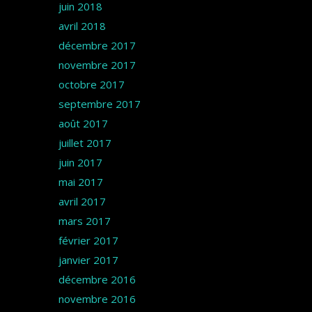
juin 2018
avril 2018
décembre 2017
novembre 2017
octobre 2017
septembre 2017
août 2017
juillet 2017
juin 2017
mai 2017
avril 2017
mars 2017
février 2017
janvier 2017
décembre 2016
novembre 2016