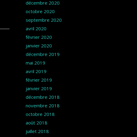
décembre 2020
octobre 2020
septembre 2020
avril 2020
février 2020
janvier 2020
décembre 2019
mai 2019
avril 2019
février 2019
janvier 2019
décembre 2018
novembre 2018
octobre 2018
août 2018
juillet 2018