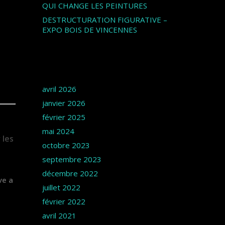
QUI CHANGE LES PEINTURES
DESTRUCTURATION FIGURATIVE –
EXPO BOIS DE VINCENNES
Archives
avril 2026
janvier 2026
février 2025
mai 2024
 les
octobre 2023
septembre 2023
décembre 2022
ve a
juillet 2022
février 2022
avril 2021