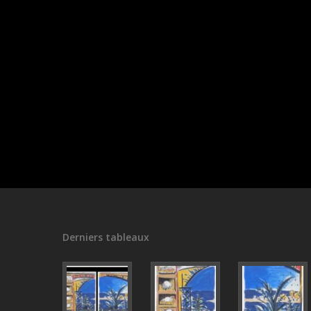
Derniers tableaux