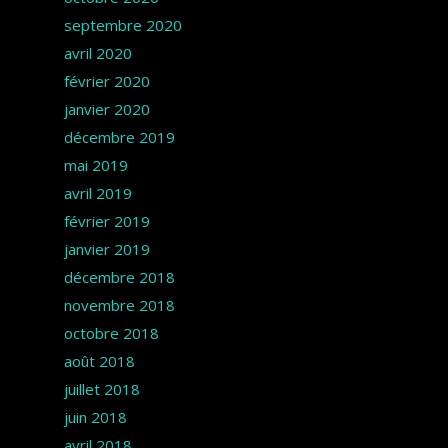
septembre 2020
avril 2020
février 2020
janvier 2020
décembre 2019
mai 2019
avril 2019
février 2019
janvier 2019
décembre 2018
novembre 2018
octobre 2018
août 2018
juillet 2018
juin 2018
avril 2018