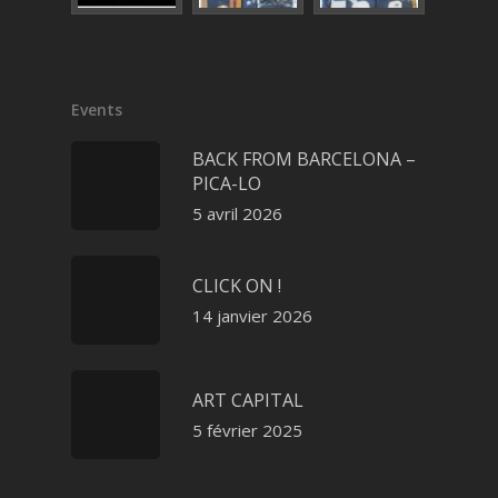
Events
BACK FROM BARCELONA –
PICA-LO
5 avril 2026
CLICK ON !
14 janvier 2026
ART CAPITAL
5 février 2025