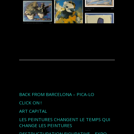
Articles récents
BACK FROM BARCELONA – PICA-LO
CLICK ON !
ART CAPITAL
LES PEINTURES CHANGENT LE TEMPS QUI
CHANGE LES PEINTURES
DESTRUCTURATION FIGURATIVE – EXPO