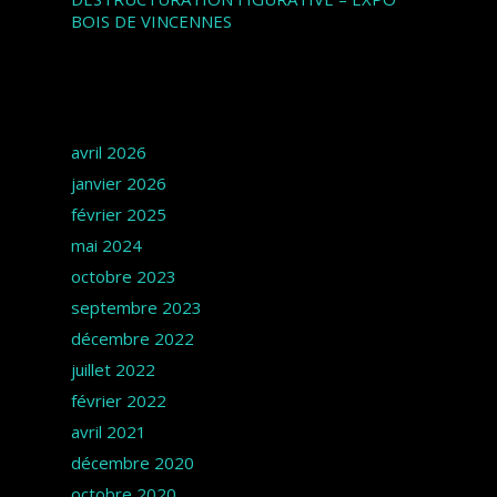
BOIS DE VINCENNES
Archives
avril 2026
janvier 2026
février 2025
mai 2024
octobre 2023
septembre 2023
décembre 2022
juillet 2022
février 2022
avril 2021
décembre 2020
octobre 2020