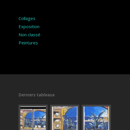
Catégories
Collages
Exposition
Non classé
Peintures
Derniers tableaux