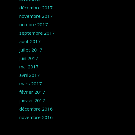
décembre 2017
novembre 2017
octobre 2017
septembre 2017
août 2017
juillet 2017
juin 2017
mai 2017
avril 2017
mars 2017
février 2017
janvier 2017
décembre 2016
novembre 2016