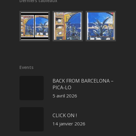
Derniers tableaux
Events
BACK FROM BARCELONA –
PICA-LO
5 avril 2026
CLICK ON !
14 janvier 2026