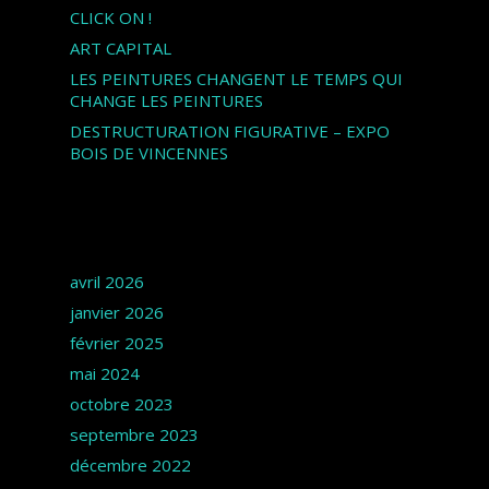
CLICK ON !
ART CAPITAL
LES PEINTURES CHANGENT LE TEMPS QUI
CHANGE LES PEINTURES
DESTRUCTURATION FIGURATIVE – EXPO
BOIS DE VINCENNES
Archives
avril 2026
janvier 2026
février 2025
mai 2024
octobre 2023
septembre 2023
décembre 2022