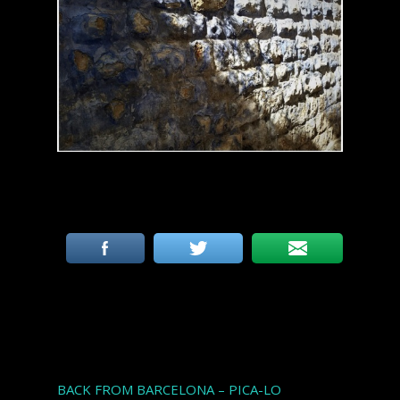
Articles récents
BACK FROM BARCELONA – PICA-LO