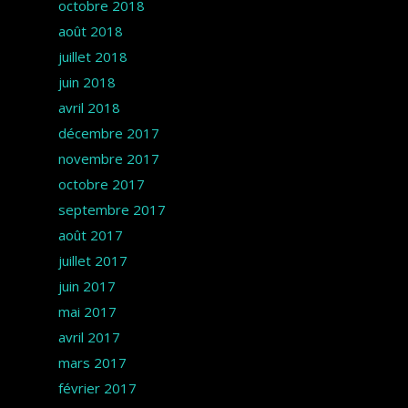
octobre 2018
août 2018
juillet 2018
juin 2018
avril 2018
décembre 2017
novembre 2017
octobre 2017
septembre 2017
août 2017
juillet 2017
juin 2017
mai 2017
avril 2017
mars 2017
février 2017