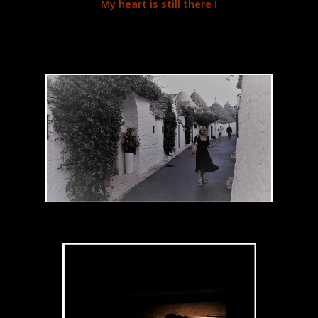
My heart is still there !