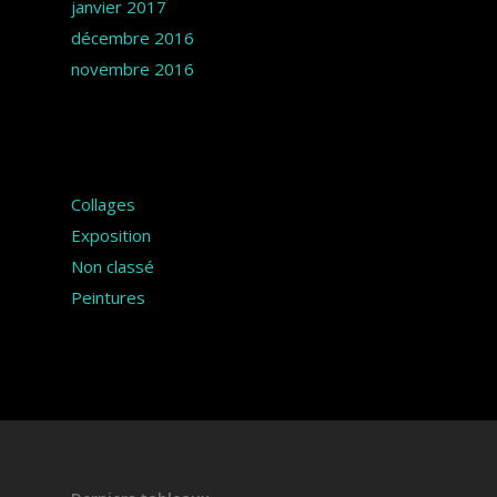
janvier 2017
décembre 2016
novembre 2016
Catégories
Collages
Exposition
Non classé
Peintures