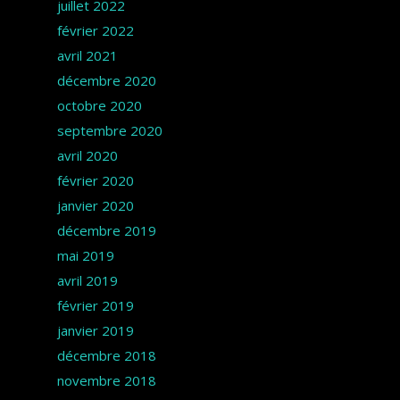
juillet 2022
février 2022
avril 2021
décembre 2020
octobre 2020
septembre 2020
avril 2020
février 2020
janvier 2020
décembre 2019
mai 2019
avril 2019
février 2019
janvier 2019
décembre 2018
novembre 2018