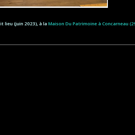
t lieu (juin 2023),
à la
Maison Du Patrimoine à Concarneau (2