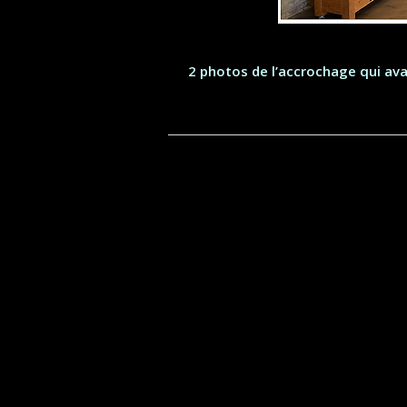
2 photos de l’accrochage qui avai