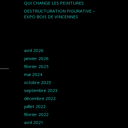
QUI CHANGE LES PEINTURES
DESTRUCTURATION FIGURATIVE –
EXPO BOIS DE VINCENNES
Archives
avril 2026
janvier 2026
février 2025
mai 2024
octobre 2023
septembre 2023
décembre 2022
juillet 2022
février 2022
avril 2021