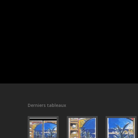
Derniers tableaux