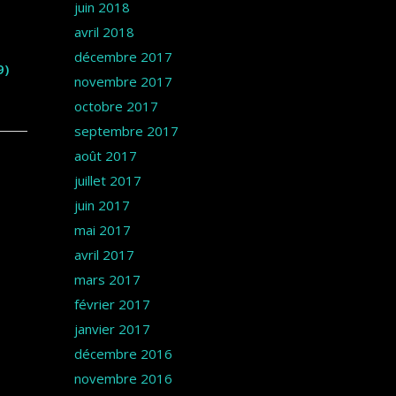
juin 2018
avril 2018
décembre 2017
9)
novembre 2017
octobre 2017
septembre 2017
août 2017
juillet 2017
juin 2017
mai 2017
avril 2017
mars 2017
février 2017
janvier 2017
décembre 2016
novembre 2016