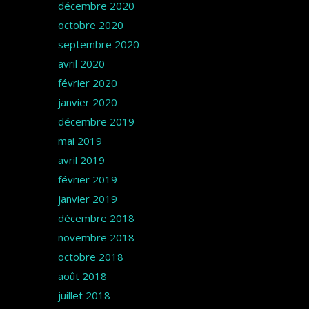
décembre 2020
octobre 2020
septembre 2020
avril 2020
février 2020
janvier 2020
décembre 2019
mai 2019
avril 2019
février 2019
janvier 2019
décembre 2018
novembre 2018
octobre 2018
août 2018
juillet 2018