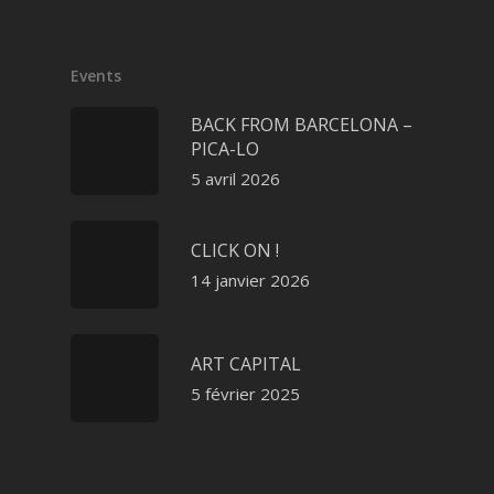
Events
BACK FROM BARCELONA –
PICA-LO
5 avril 2026
CLICK ON !
14 janvier 2026
ART CAPITAL
5 février 2025