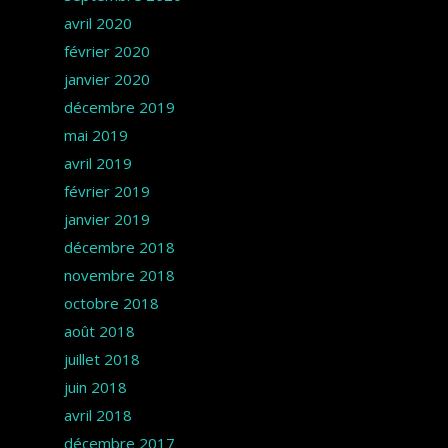
avril 2020
février 2020
janvier 2020
décembre 2019
mai 2019
avril 2019
février 2019
janvier 2019
décembre 2018
novembre 2018
octobre 2018
août 2018
juillet 2018
juin 2018
avril 2018
décembre 2017