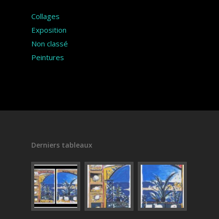
Collages
Exposition
Non classé
Peintures
Derniers tableaux