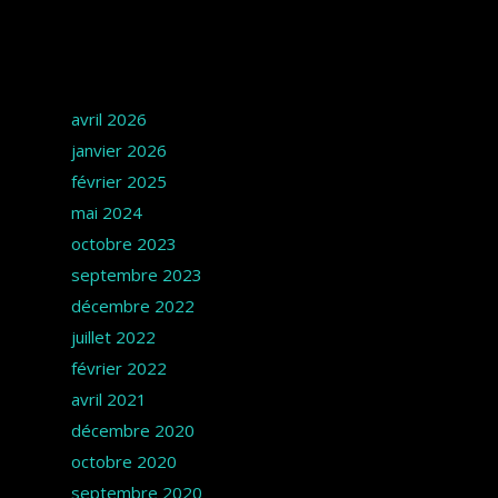
Archives
avril 2026
janvier 2026
février 2025
mai 2024
octobre 2023
septembre 2023
décembre 2022
juillet 2022
février 2022
avril 2021
décembre 2020
octobre 2020
septembre 2020