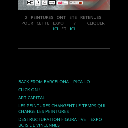
2 PEINTURES ONT ETE RETENUES
POUR CETTE EXPO / CLIQUER
ICI
ET
ICI
Articles récents
BACK FROM BARCELONA – PICA-LO
CLICK ON !
ART CAPITAL
LES PEINTURES CHANGENT LE TEMPS QUI
CHANGE LES PEINTURES
DESTRUCTURATION FIGURATIVE – EXPO
BOIS DE VINCENNES