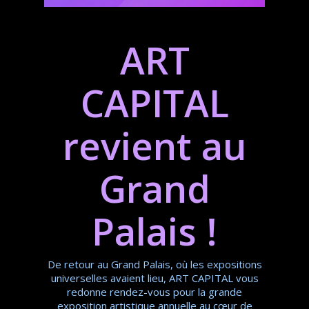
ART
CAPITAL
revient au
Grand
Palais !
De retour au Grand Palais, où les expositions
universelles avaient lieu, ART CAPITAL vous
redonne rendez-vous pour la grande
exposition artistique annuelle au cœur de