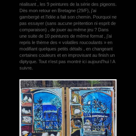
réalisant , les 9 peintures de la série des pigeons.
Dès mon retour en Bretagne (29/F), j’ai
gambergé et l’idée a fait son chemin. Pourquoi ne
pas essayer (sans aucune prétention ni esprit de
comparaison) , de jouer au même jeu ?
Dans
une suite de 10 peintures de même format , j’ai
repris le thème des « volatiles roucoulants » en
modifiant quelques petits détails , en changeant
certaines couleurs et en improvisant au finish un
diptyque.
Tout n’est pas montré ici aujourd’hui ! A
suivre.