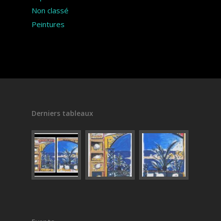
Non classé
Peintures
Derniers tableaux