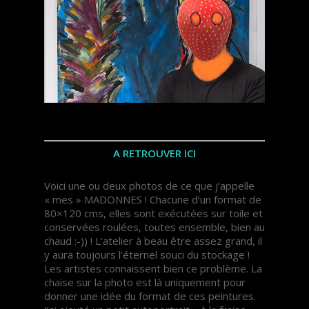
A RETROUVER ICI
Voici une ou deux photos de ce que j’appelle
« mes » MADONNES ! Chacune d’un format de
80×120 cms, elles sont exécutées sur toile et
conservées roulées, toutes ensemble, bien au
chaud :-)) ! L’atelier à beau être assez grand, il
y aura toujours l’éternel souci du stockage !
Les artistes connaissent bien ce problème. La
chaise sur la photo est là uniquement pour
donner une idée du format de ces peintures.