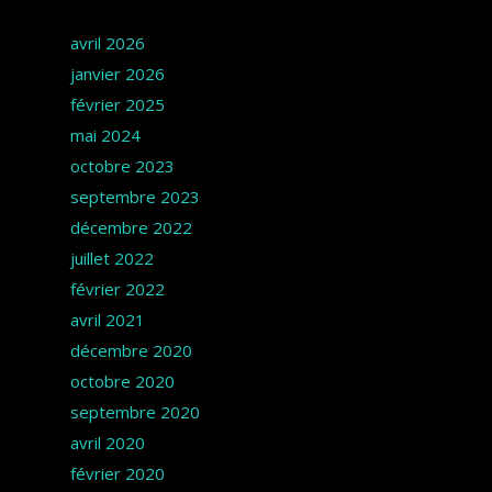
Archives
avril 2026
janvier 2026
février 2025
mai 2024
octobre 2023
septembre 2023
décembre 2022
juillet 2022
février 2022
avril 2021
décembre 2020
octobre 2020
septembre 2020
avril 2020
février 2020