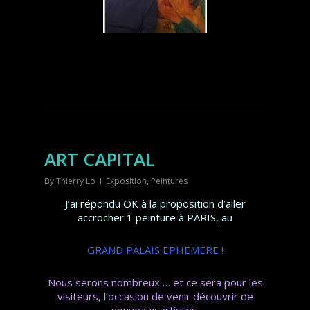
ART CAPITAL
By
Thierry Lo
Exposition
,
Peintures
J’ai répondu OK à la proposition d’aller
accrocher 1 peinture à PARIS, au
GRAND PALAIS EPHEMERE
!
Nous serons nombreux … et ce sera pour les
visiteurs, l’occasion de venir découvrir de
nouveaux artistes.