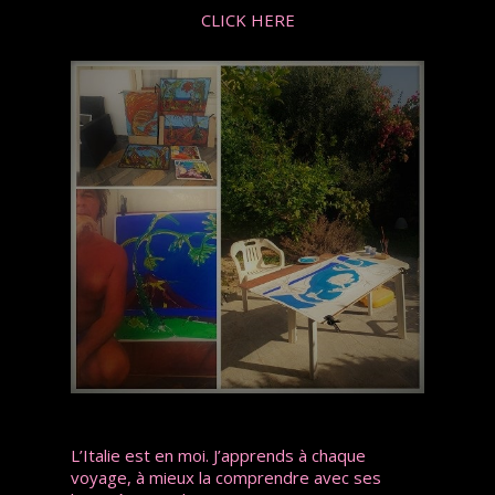
CLICK HERE
L’Italie est en moi. J’apprends à chaque
voyage, à mieux la comprendre avec ses