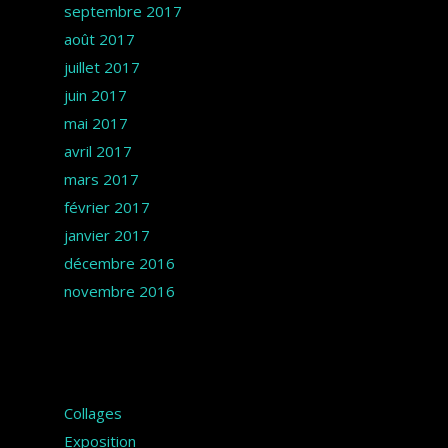
septembre 2017
août 2017
juillet 2017
juin 2017
mai 2017
avril 2017
mars 2017
février 2017
janvier 2017
décembre 2016
novembre 2016
Catégories
Collages
Exposition