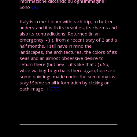
informazione cliccando su ogni immagine !
Sono
QUI
Italy is in me. I learn with each trip, to better
understand it with its beauties, its charms and
also its contradictions. Returned (in an
emergency :-(( ), from a recent stay of 2 and a
half months, I still have in mind the
landscapes, the architectures, the colors of its
seas and an almost obsessive desire to
return there (but hey … it’s like that :-)). So,
while waiting to go back there again, here are
some paintings made under the sun of my last
stay ! Some small information by clicking on
each image !
HERE