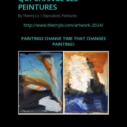
PEINTURES
By
Thierry Lo
Exposition
,
Peintures
http://www.thierrylo.com/artwork-2024/
PAINTINGS CHANGE TIME THAT CHANGES
PAINTING
S