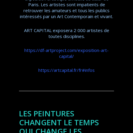
Paris. Les artistes sont impatients de
retrouver les amateurs et tous les publics
intéressés par un Art Contemporain et vivant.
ART CAPITAL exposera 2 000 artistes de
toutes disciplines.
https://df-artproject.com/exposition-art-
capital/
https://artcapital.fr/fr#infos
LES PEINTURES
CHANGENT LE TEMPS
QUI CHANGE LES