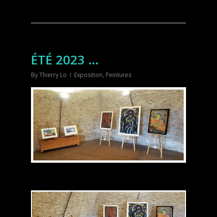
ÉTÉ 2023 …
By
Thierry Lo
Exposition
,
Peintures