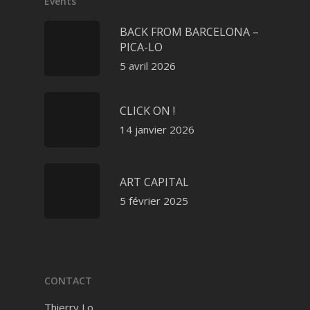
Events
BACK FROM BARCELONA –
PICA-LO
5 avril 2026
CLICK ON !
14 janvier 2026
ART CAPITAL
5 février 2025
CONTACT
Thierry Lo