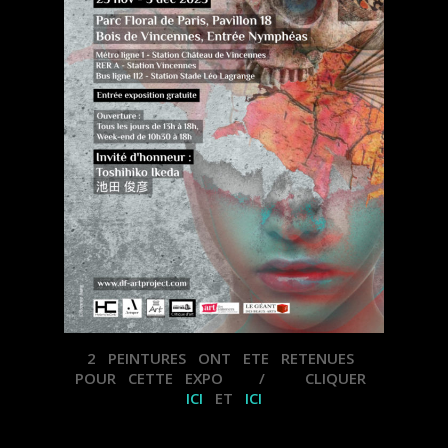
2 PEINTURES ONT ETE RETENUES
POUR CETTE EXPO / CLIQUER
ICI
ET
ICI