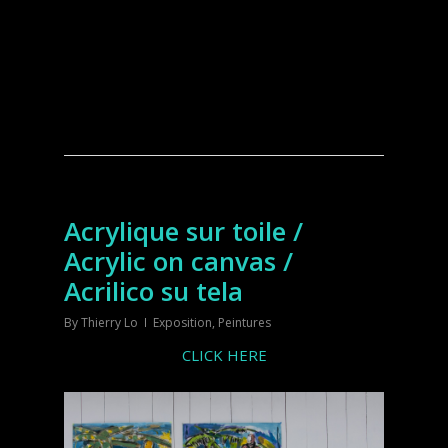
Acrylique sur toile /
Acrylic on canvas /
Acrilico su tela
By
Thierry Lo
Exposition
,
Peintures
CLICK HERE