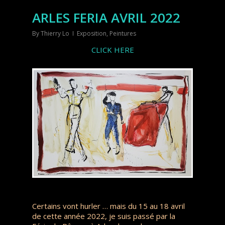
ARLES FERIA AVRIL 2022
By
Thierry Lo
Exposition
,
Peintures
CLICK HERE
Certains vont hurler … mais du 15 au 18 avril
de cette année 2022, je suis passé par la