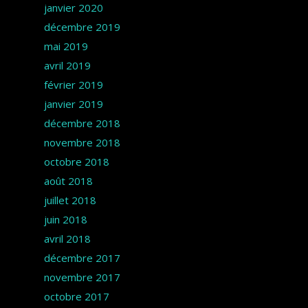
janvier 2020
décembre 2019
mai 2019
avril 2019
février 2019
janvier 2019
décembre 2018
novembre 2018
octobre 2018
août 2018
juillet 2018
juin 2018
avril 2018
décembre 2017
novembre 2017
octobre 2017