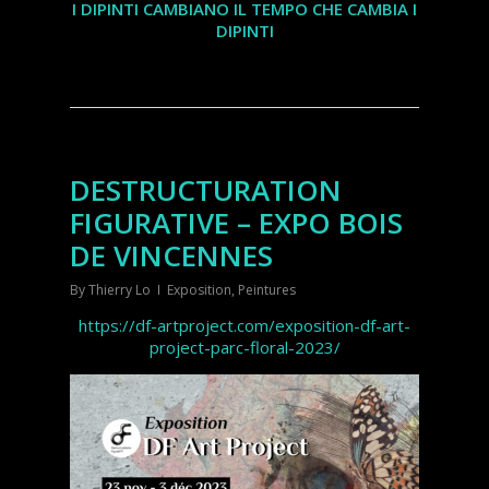
I DIPINTI CAMBIANO IL TEMPO CHE CAMBIA I
DIPINTI
DESTRUCTURATION
FIGURATIVE – EXPO BOIS
DE VINCENNES
By
Thierry Lo
Exposition
,
Peintures
https://df-artproject.com/exposition-df-art-
project-parc-floral-2023/