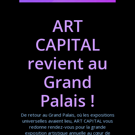
ART
CAPITAL
revient au
Grand
Palais !
De retour au Grand Palais, où les expositions
universelles avaient lieu, ART CAPITAL vous
redonne rendez-vous pour la grande
exposition artistique annuelle au cœur de