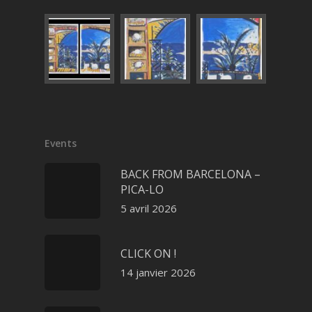
Events
BACK FROM BARCELONA –
PICA-LO
5 avril 2026
CLICK ON !
14 janvier 2026