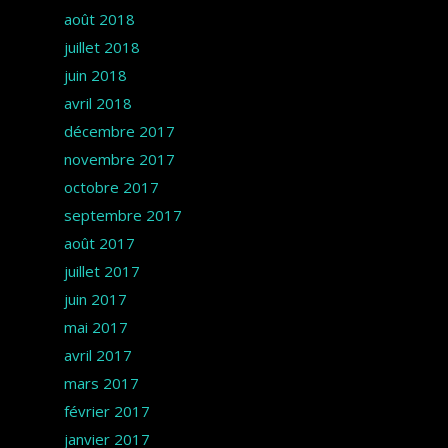
août 2018
juillet 2018
juin 2018
avril 2018
décembre 2017
novembre 2017
octobre 2017
septembre 2017
août 2017
juillet 2017
juin 2017
mai 2017
avril 2017
mars 2017
février 2017
janvier 2017