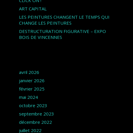
CLICK ON !
ART CAPITAL
LES PEINTURES CHANGENT LE TEMPS QUI
CHANGE LES PEINTURES
DESTRUCTURATION FIGURATIVE – EXPO
BOIS DE VINCENNES
Archives
avril 2026
janvier 2026
février 2025
mai 2024
octobre 2023
septembre 2023
décembre 2022
juillet 2022