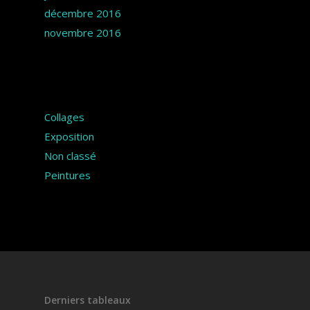
décembre 2016
novembre 2016
Catégories
Collages
Exposition
Non classé
Peintures
Derniers tableaux