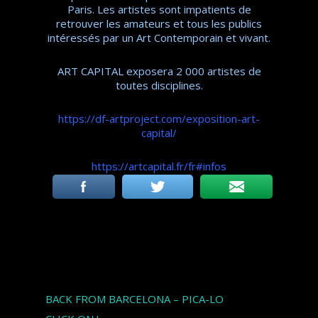
Paris. Les artistes sont impatients de
retrouver les amateurs et tous les publics
intéressés par un Art Contemporain et vivant.
ART CAPITAL exposera 2 000 artistes de
toutes disciplines.
https://df-artproject.com/exposition-art-
capital/
https://artcapital.fr/fr#infos
Articles récents
BACK FROM BARCELONA – PICA-LO