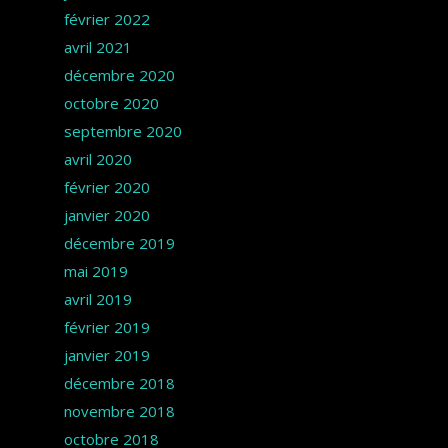
février 2022
avril 2021
décembre 2020
octobre 2020
septembre 2020
avril 2020
février 2020
janvier 2020
décembre 2019
mai 2019
avril 2019
février 2019
janvier 2019
décembre 2018
novembre 2018
octobre 2018