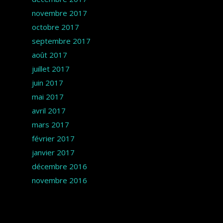
novembre 2017
octobre 2017
septembre 2017
août 2017
juillet 2017
juin 2017
mai 2017
avril 2017
mars 2017
février 2017
janvier 2017
décembre 2016
novembre 2016
Catégories