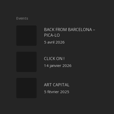
Events
BACK FROM BARCELONA –
PICA-LO
5 avril 2026
CLICK ON !
14 janvier 2026
ART CAPITAL
5 février 2025