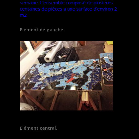
semaine. L’ensemble composé de plusieurs
centaines de pièces a une surface d’environ 2
m2.
Elément de gauche.
Elément central.