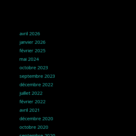
Archives
avril 2026
janvier 2026
février 2025
mai 2024
octobre 2023
septembre 2023
décembre 2022
juillet 2022
février 2022
avril 2021
décembre 2020
octobre 2020
septembre 2020