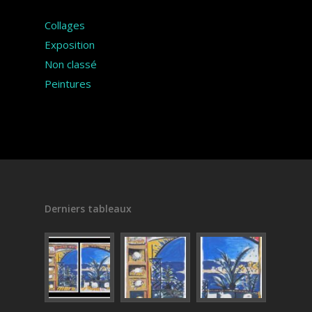
Collages
Exposition
Non classé
Peintures
Derniers tableaux