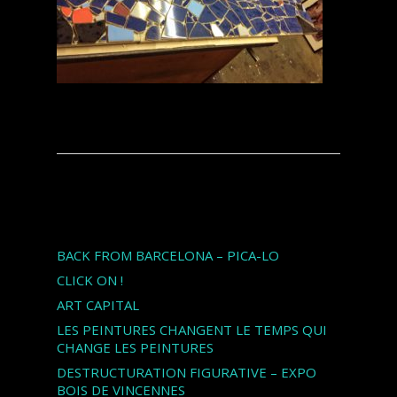
Articles récents
BACK FROM BARCELONA – PICA-LO
CLICK ON !
ART CAPITAL
LES PEINTURES CHANGENT LE TEMPS QUI
CHANGE LES PEINTURES
DESTRUCTURATION FIGURATIVE – EXPO
BOIS DE VINCENNES