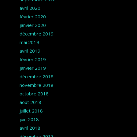
avril 2020
février 2020
janvier 2020
décembre 2019
mai 2019
avril 2019
février 2019
janvier 2019
décembre 2018
novembre 2018
octobre 2018
août 2018
juillet 2018
juin 2018
avril 2018
décembre 2017