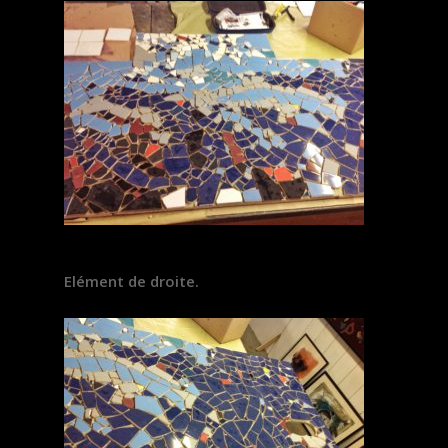
Elément de droite.