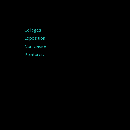
Catégories
Collages
Exposition
Non classé
Peintures