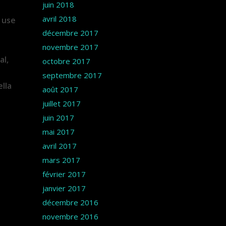
juin 2018
avril 2018
 use
décembre 2017
novembre 2017
al,
octobre 2017
septembre 2017
lla
août 2017
juillet 2017
juin 2017
mai 2017
avril 2017
mars 2017
février 2017
janvier 2017
décembre 2016
novembre 2016