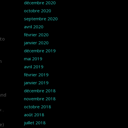
décembre 2020
octobre 2020
septembre 2020
avril 2020
février 2020
ato
janvier 2020
décembre 2019
mai 2019
n
avril 2019
février 2019
janvier 2019
décembre 2018
and
novembre 2018
octobre 2018
« .
août 2018
juillet 2018
e)