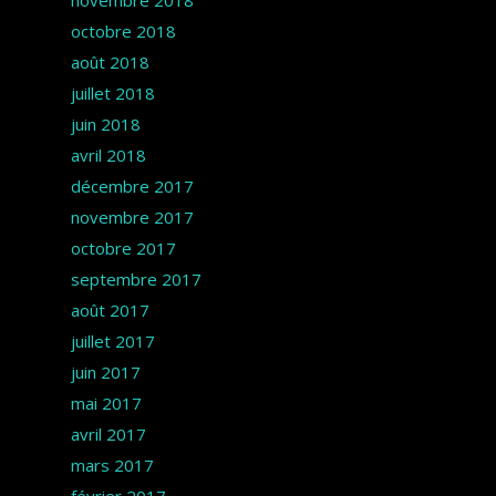
novembre 2018
octobre 2018
août 2018
juillet 2018
juin 2018
avril 2018
décembre 2017
novembre 2017
octobre 2017
septembre 2017
août 2017
juillet 2017
juin 2017
mai 2017
avril 2017
mars 2017