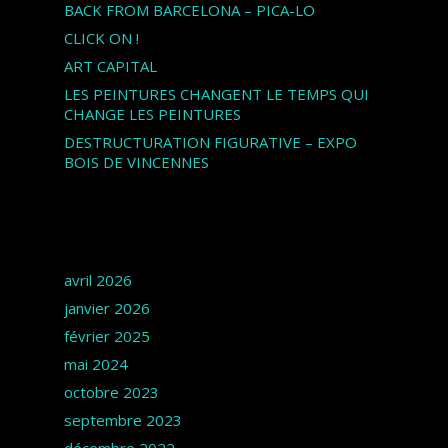
BACK FROM BARCELONA – PICA-LO
CLICK ON !
ART CAPITAL
LES PEINTURES CHANGENT LE TEMPS QUI
CHANGE LES PEINTURES
DESTRUCTURATION FIGURATIVE – EXPO
BOIS DE VINCENNES
Archives
avril 2026
janvier 2026
février 2025
mai 2024
octobre 2023
septembre 2023