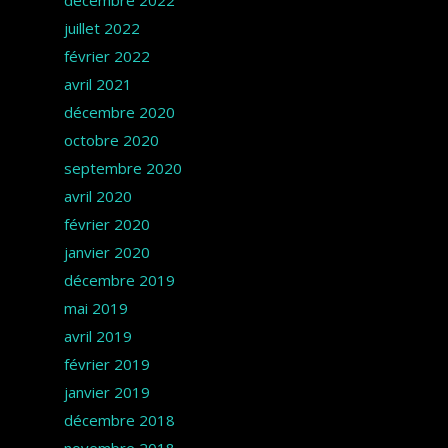
décembre 2022
juillet 2022
février 2022
avril 2021
décembre 2020
octobre 2020
septembre 2020
avril 2020
février 2020
janvier 2020
décembre 2019
mai 2019
avril 2019
février 2019
janvier 2019
décembre 2018