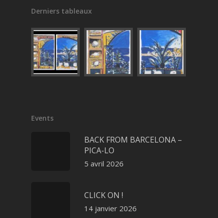
Derniers tableaux
Events
BACK FROM BARCELONA –
PICA-LO
5 avril 2026
CLICK ON !
14 janvier 2026