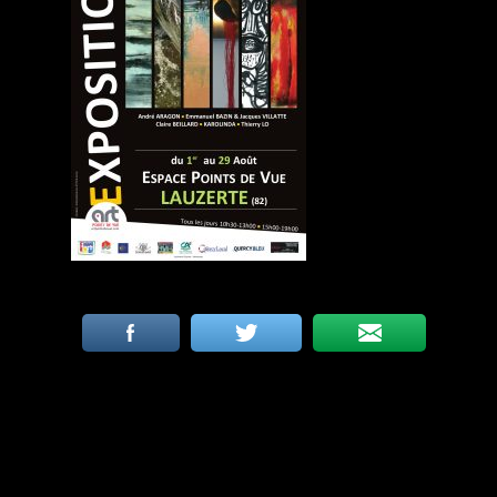
Articles récents