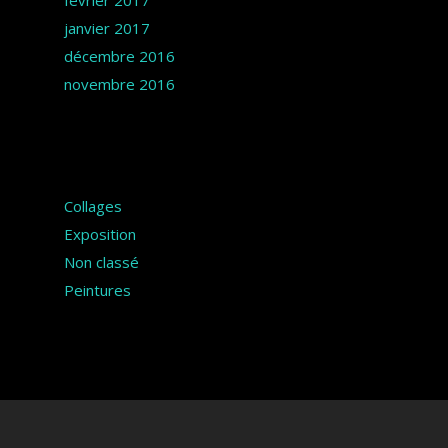
février 2017
janvier 2017
décembre 2016
novembre 2016
Catégories
Collages
Exposition
Non classé
Peintures