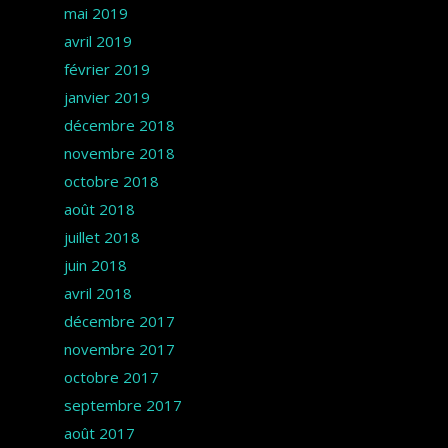
mai 2019
avril 2019
février 2019
janvier 2019
décembre 2018
novembre 2018
octobre 2018
août 2018
juillet 2018
juin 2018
avril 2018
décembre 2017
novembre 2017
octobre 2017
septembre 2017
août 2017