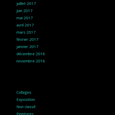
juillet 2017
juin 2017
mai 2017
avril 2017
mars 2017
février 2017
janvier 2017
décembre 2016
novembre 2016
Catégories
Collages
Exposition
Non classé
Peintures