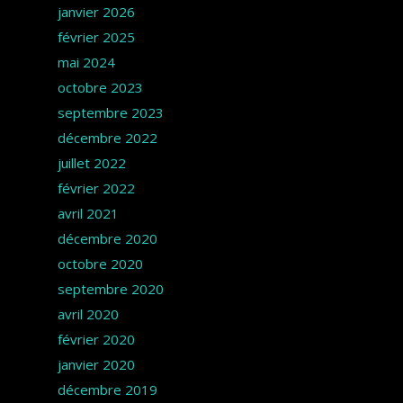
janvier 2026
février 2025
mai 2024
octobre 2023
septembre 2023
décembre 2022
juillet 2022
février 2022
avril 2021
décembre 2020
octobre 2020
septembre 2020
avril 2020
février 2020
janvier 2020
décembre 2019