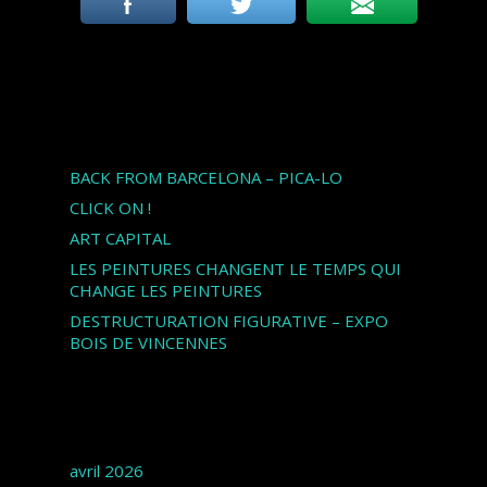
Articles récents
BACK FROM BARCELONA – PICA-LO
CLICK ON !
ART CAPITAL
LES PEINTURES CHANGENT LE TEMPS QUI
CHANGE LES PEINTURES
DESTRUCTURATION FIGURATIVE – EXPO
BOIS DE VINCENNES
Archives
avril 2026