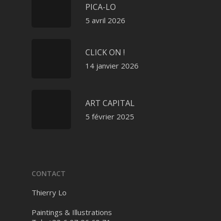
PICA-LO
5 avril 2026
CLICK ON !
14 janvier 2026
ART CAPITAL
5 février 2025
CONTACT
Thierry Lo
Paintings & Illustrations