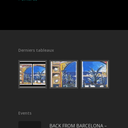
Derniers tableaux
Events
BACK FROM BARCELONA –