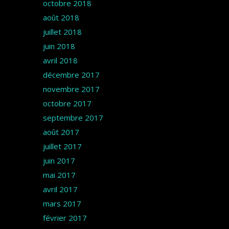
octobre 2018
août 2018
juillet 2018
juin 2018
avril 2018
décembre 2017
novembre 2017
octobre 2017
septembre 2017
août 2017
juillet 2017
juin 2017
mai 2017
avril 2017
mars 2017
février 2017