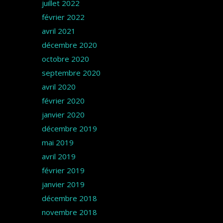
juillet 2022
février 2022
avril 2021
décembre 2020
octobre 2020
septembre 2020
avril 2020
février 2020
janvier 2020
décembre 2019
mai 2019
avril 2019
février 2019
janvier 2019
décembre 2018
novembre 2018