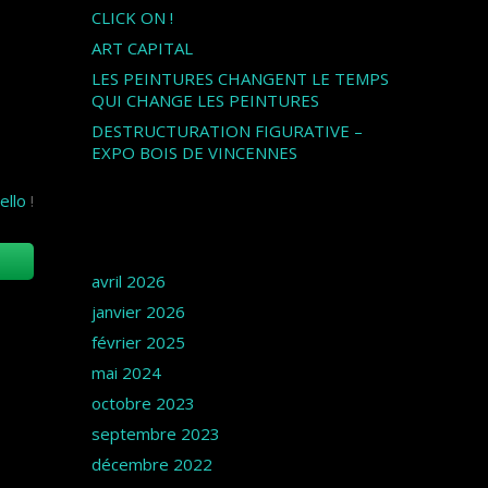
CLICK ON !
ART CAPITAL
LES PEINTURES CHANGENT LE TEMPS
QUI CHANGE LES PEINTURES
DESTRUCTURATION FIGURATIVE –
EXPO BOIS DE VINCENNES
ello
!
Archives
avril 2026
janvier 2026
février 2025
mai 2024
octobre 2023
septembre 2023
décembre 2022