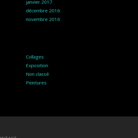
janvier 2017
décembre 2016
novembre 2016
Catégories
Collages
Exposition
Non classé
Peintures