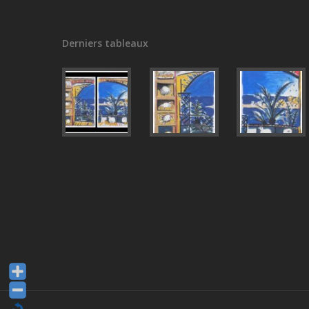
Derniers tableaux