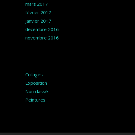
mars 2017
février 2017
janvier 2017
décembre 2016
novembre 2016
Catégories
Collages
Exposition
Non classé
Peintures