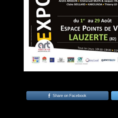
Share on Facebook