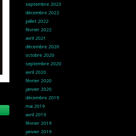
septembre 2023
décembre 2022
juillet 2022
février 2022
avril 2021
décembre 2020
octobre 2020
septembre 2020
avril 2020
février 2020
janvier 2020
décembre 2019
mai 2019
avril 2019
février 2019
janvier 2019