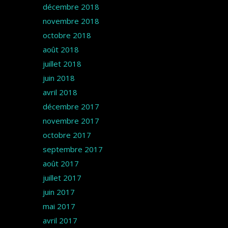
décembre 2018
novembre 2018
octobre 2018
août 2018
juillet 2018
juin 2018
avril 2018
décembre 2017
novembre 2017
octobre 2017
septembre 2017
août 2017
juillet 2017
juin 2017
mai 2017
avril 2017