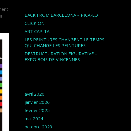
Articles récents
ment
BACK FROM BARCELONA – PICA-LO
!!!
CLICK ON !
ART CAPITAL
LES PEINTURES CHANGENT LE TEMPS
QUI CHANGE LES PEINTURES
DESTRUCTURATION FIGURATIVE –
EXPO BOIS DE VINCENNES
Archives
avril 2026
janvier 2026
février 2025
mai 2024
octobre 2023