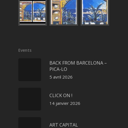
Events
BACK FROM BARCELONA –
PICA-LO
5 avril 2026
CLICK ON !
14 janvier 2026
ART CAPITAL