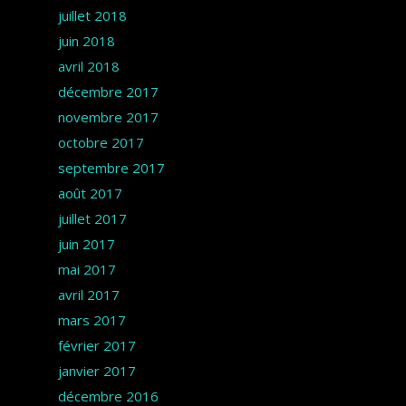
juillet 2018
juin 2018
avril 2018
décembre 2017
novembre 2017
octobre 2017
septembre 2017
août 2017
juillet 2017
juin 2017
mai 2017
avril 2017
mars 2017
février 2017
janvier 2017
décembre 2016