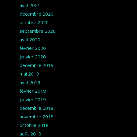
avril 2021
décembre 2020
octobre 2020
septembre 2020
avril 2020
février 2020
janvier 2020
décembre 2019
mai 2019
avril 2019
février 2019
janvier 2019
décembre 2018
novembre 2018
octobre 2018
août 2018