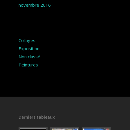
novembre 2016
Catégories
Collages
Exposition
Non classé
Peintures
Derniers tableaux