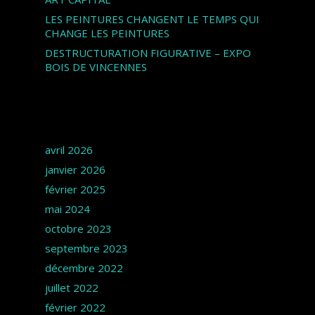
LES PEINTURES CHANGENT LE TEMPS QUI
CHANGE LES PEINTURES
DESTRUCTURATION FIGURATIVE – EXPO
BOIS DE VINCENNES
Archives
avril 2026
janvier 2026
février 2025
mai 2024
octobre 2023
septembre 2023
décembre 2022
juillet 2022
février 2022