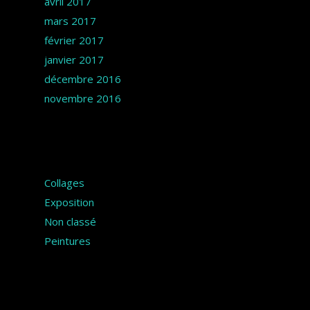
avril 2017
mars 2017
février 2017
janvier 2017
décembre 2016
novembre 2016
Catégories
Collages
Exposition
Non classé
Peintures