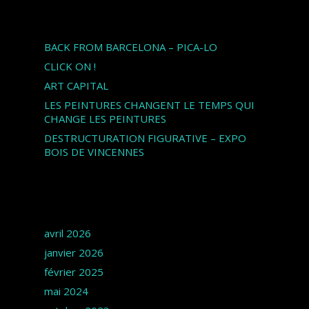
Articles récents
BACK FROM BARCELONA – PICA-LO
CLICK ON !
ART CAPITAL
LES PEINTURES CHANGENT LE TEMPS QUI
CHANGE LES PEINTURES
DESTRUCTURATION FIGURATIVE – EXPO
BOIS DE VINCENNES
Archives
avril 2026
janvier 2026
février 2025
mai 2024