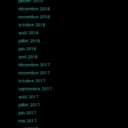
janvier 2019
décembre 2018
novembre 2018
octobre 2018
août 2018
juillet 2018
juin 2018
avril 2018
décembre 2017
novembre 2017
octobre 2017
septembre 2017
août 2017
juillet 2017
juin 2017
mai 2017