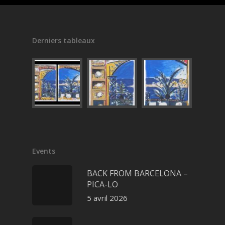
Derniers tableaux
Events
BACK FROM BARCELONA –
PICA-LO
5 avril 2026