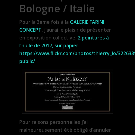
Bologne / Italie
Pour la 3eme fois à la
GALERIE FARINI
CONCEPT
, j’aurai le plaisir de présenter
en exposition collective,
2 peintures à
l’huile de 2017, sur papier
.
https://www.flickr.com/photos/thierry_lo/32263
public/
Pour raisons personnelles j’ai
malheureusement été obligé d’annuler