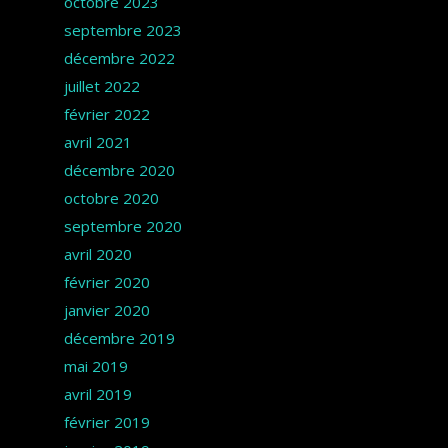
octobre 2023
septembre 2023
décembre 2022
juillet 2022
février 2022
avril 2021
décembre 2020
octobre 2020
septembre 2020
avril 2020
février 2020
janvier 2020
décembre 2019
mai 2019
avril 2019
février 2019