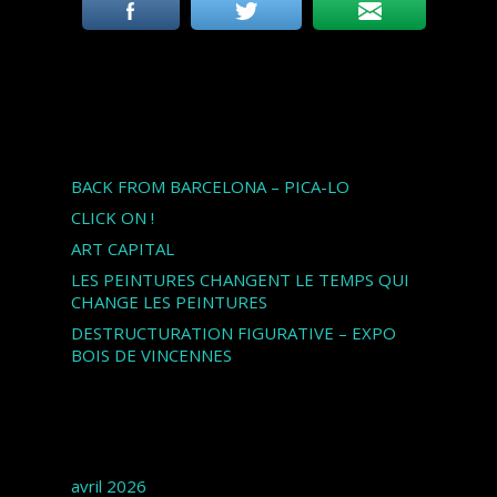
Articles récents
BACK FROM BARCELONA – PICA-LO
CLICK ON !
ART CAPITAL
LES PEINTURES CHANGENT LE TEMPS QUI
CHANGE LES PEINTURES
DESTRUCTURATION FIGURATIVE – EXPO
BOIS DE VINCENNES
Archives
avril 2026