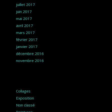
juillet 2017
juin 2017
mai 2017
avril 2017
mars 2017
février 2017
janvier 2017
décembre 2016
novembre 2016
Catégories
Collages
Exposition
Non classé