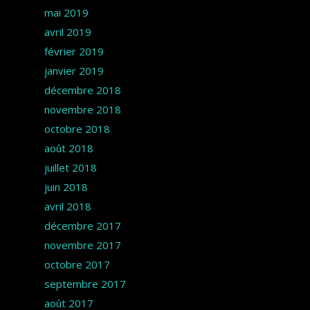
mai 2019
avril 2019
février 2019
janvier 2019
décembre 2018
novembre 2018
octobre 2018
août 2018
juillet 2018
juin 2018
avril 2018
décembre 2017
novembre 2017
octobre 2017
septembre 2017
août 2017