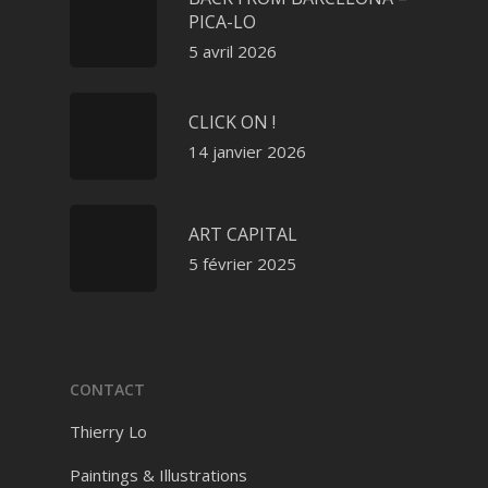
PICA-LO
5 avril 2026
CLICK ON !
14 janvier 2026
ART CAPITAL
5 février 2025
CONTACT
Thierry Lo
Paintings & Illustrations