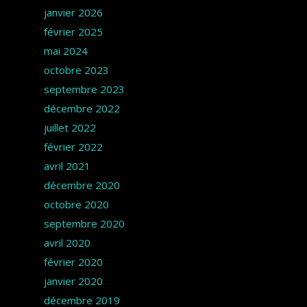
janvier 2026
février 2025
mai 2024
octobre 2023
septembre 2023
décembre 2022
juillet 2022
février 2022
avril 2021
décembre 2020
octobre 2020
septembre 2020
avril 2020
février 2020
janvier 2020
décembre 2019